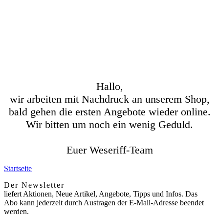
Hallo,
wir arbeiten mit Nachdruck an unserem Shop,
bald gehen die ersten Angebote wieder online.
Wir bitten um noch ein wenig Geduld.
Euer Weseriff-Team
Startseite
Der Newsletter
liefert Aktionen, Neue Artikel, Angebote, Tipps und Infos. Das
Abo kann jederzeit durch Austragen der E-Mail-Adresse beendet
werden.