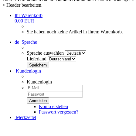
> Header bearbeiten.
Ihr Warenkorb
0,00 EUR
Sie haben noch keine Artikel in Ihrem Warenkorb.
de
Sprache
Sprache auswählen
Lieferland
Kundenlogin
Kundenlogin
Konto erstellen
Passwort vergessen?
Merkzettel