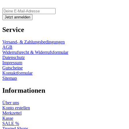
Service
Versand- & Zahlungsbedingungen
AGB
Widerrufsrecht & Widerrufsformular
Datenschutz
Impressum
Gutscheine
Kontaktformular
Sitemap
Informationen
Über uns
Konto erstellen
Merkzettel
Kasse
SALE %
Trusted Shops