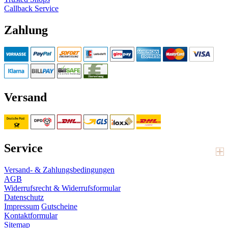
Callback Service
Zahlung
Versand
Service
Versand- & Zahlungsbedingungen
AGB
Widerrufsrecht & Widerrufsformular
Datenschutz
Impressum
Gutscheine
Kontaktformular
Sitemap