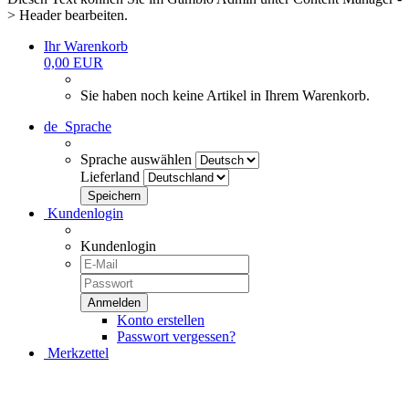
> Header bearbeiten.
Ihr Warenkorb
0,00 EUR
Sie haben noch keine Artikel in Ihrem Warenkorb.
de
Sprache
Sprache auswählen
Lieferland
Kundenlogin
Kundenlogin
Konto erstellen
Passwort vergessen?
Merkzettel