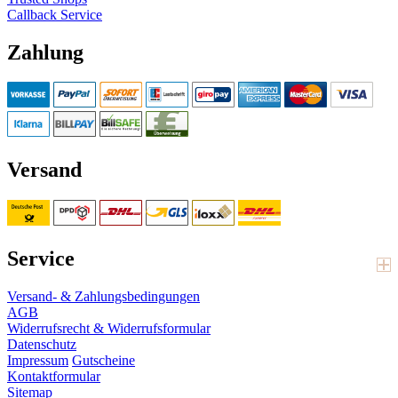
Callback Service
Zahlung
Versand
Service
Versand- & Zahlungsbedingungen
AGB
Widerrufsrecht & Widerrufsformular
Datenschutz
Impressum
Gutscheine
Kontaktformular
Sitemap