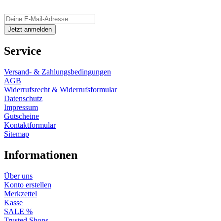
Service
Versand- & Zahlungsbedingungen
AGB
Widerrufsrecht & Widerrufsformular
Datenschutz
Impressum
Gutscheine
Kontaktformular
Sitemap
Informationen
Über uns
Konto erstellen
Merkzettel
Kasse
SALE %
Trusted Shops