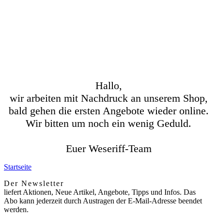
Hallo,
wir arbeiten mit Nachdruck an unserem Shop,
bald gehen die ersten Angebote wieder online.
Wir bitten um noch ein wenig Geduld.
Euer Weseriff-Team
Startseite
Der Newsletter
liefert Aktionen, Neue Artikel, Angebote, Tipps und Infos. Das
Abo kann jederzeit durch Austragen der E-Mail-Adresse beendet
werden.