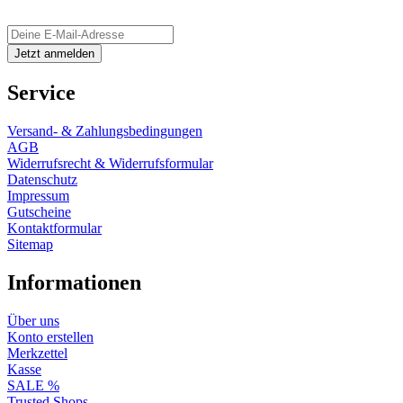
Service
Versand- & Zahlungsbedingungen
AGB
Widerrufsrecht & Widerrufsformular
Datenschutz
Impressum
Gutscheine
Kontaktformular
Sitemap
Informationen
Über uns
Konto erstellen
Merkzettel
Kasse
SALE %
Trusted Shops