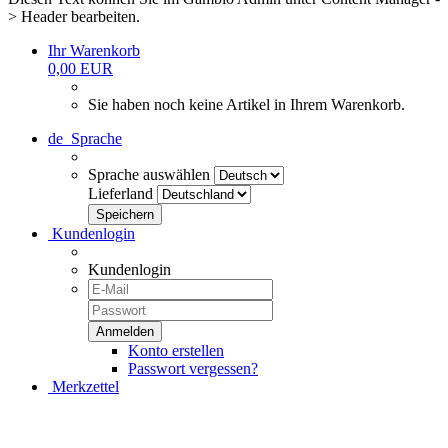
> Header bearbeiten.
Ihr Warenkorb
0,00 EUR
Sie haben noch keine Artikel in Ihrem Warenkorb.
de
Sprache
Sprache auswählen
Lieferland
Kundenlogin
Kundenlogin
Konto erstellen
Passwort vergessen?
Merkzettel