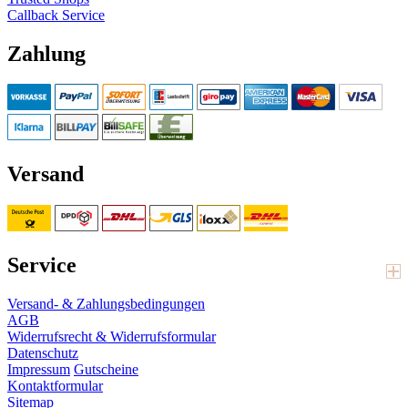
Callback Service
Zahlung
Versand
Service
Versand- & Zahlungsbedingungen
AGB
Widerrufsrecht & Widerrufsformular
Datenschutz
Impressum
Gutscheine
Kontaktformular
Sitemap