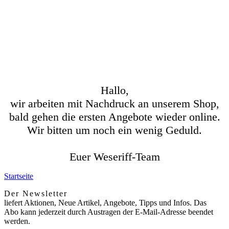
Hallo,
wir arbeiten mit Nachdruck an unserem Shop,
bald gehen die ersten Angebote wieder online.
Wir bitten um noch ein wenig Geduld.
Euer Weseriff-Team
Startseite
Der Newsletter
liefert Aktionen, Neue Artikel, Angebote, Tipps und Infos. Das
Abo kann jederzeit durch Austragen der E-Mail-Adresse beendet
werden.