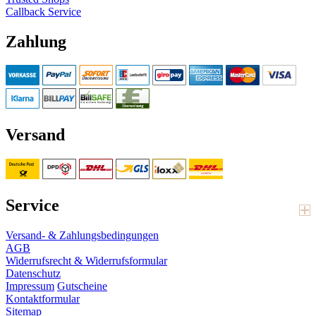
Callback Service
Zahlung
Versand
Service
Versand- & Zahlungsbedingungen
AGB
Widerrufsrecht & Widerrufsformular
Datenschutz
Impressum
Gutscheine
Kontaktformular
Sitemap