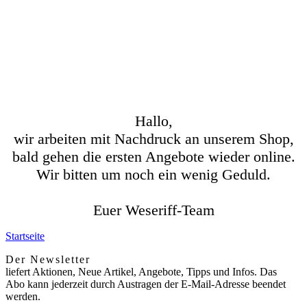
Hallo,
wir arbeiten mit Nachdruck an unserem Shop,
bald gehen die ersten Angebote wieder online.
Wir bitten um noch ein wenig Geduld.
Euer Weseriff-Team
Startseite
Der Newsletter
liefert Aktionen, Neue Artikel, Angebote, Tipps und Infos. Das
Abo kann jederzeit durch Austragen der E-Mail-Adresse beendet
werden.