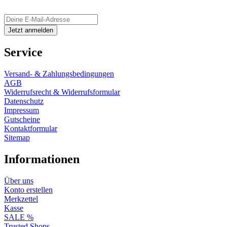
Service
Versand- & Zahlungsbedingungen
AGB
Widerrufsrecht & Widerrufsformular
Datenschutz
Impressum
Gutscheine
Kontaktformular
Sitemap
Informationen
Über uns
Konto erstellen
Merkzettel
Kasse
SALE %
Trusted Shops