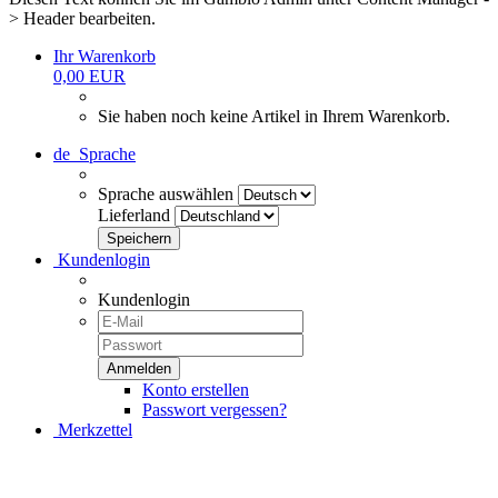
> Header bearbeiten.
Ihr Warenkorb
0,00 EUR
Sie haben noch keine Artikel in Ihrem Warenkorb.
de
Sprache
Sprache auswählen
Lieferland
Kundenlogin
Kundenlogin
Konto erstellen
Passwort vergessen?
Merkzettel