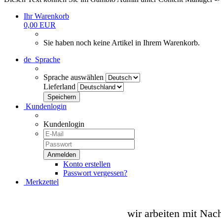
Ihr Warenkorb
0,00 EUR
Sie haben noch keine Artikel in Ihrem Warenkorb.
de
Sprache
Sprache auswählen
Lieferland
Kundenlogin
Kundenlogin
Konto erstellen
Passwort vergessen?
Merkzettel
wir arbeiten mit Nac