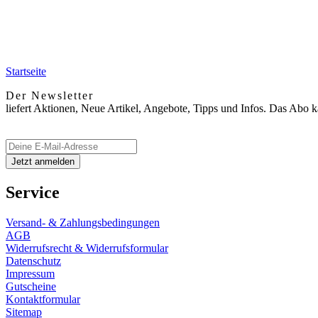
Startseite
Der Newsletter
liefert Aktionen, Neue Artikel, Angebote, Tipps und Infos. Das Abo 
Service
Versand- & Zahlungsbedingungen
AGB
Widerrufsrecht & Widerrufsformular
Datenschutz
Impressum
Gutscheine
Kontaktformular
Sitemap