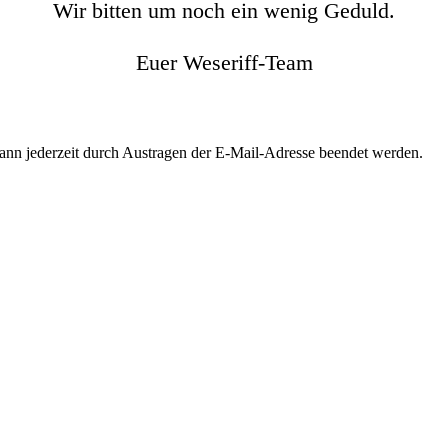
Wir bitten um noch ein wenig Geduld.
Euer Weseriff-Team
kann jederzeit durch Austragen der E-Mail-Adresse beendet werden.