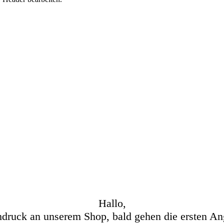
Hallo,
hdruck an unserem Shop, bald gehen die ersten An