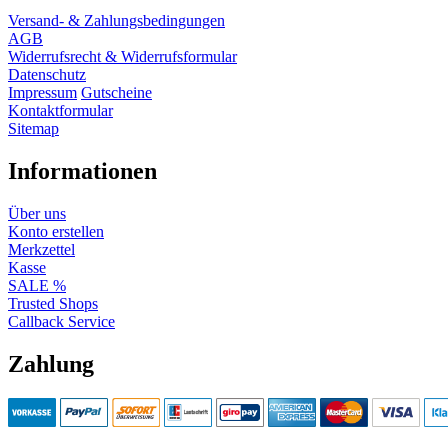
Versand- & Zahlungsbedingungen
AGB
Widerrufsrecht & Widerrufsformular
Datenschutz
Impressum
Gutscheine
Kontaktformular
Sitemap
Informationen
Über uns
Konto erstellen
Merkzettel
Kasse
SALE %
Trusted Shops
Callback Service
Zahlung