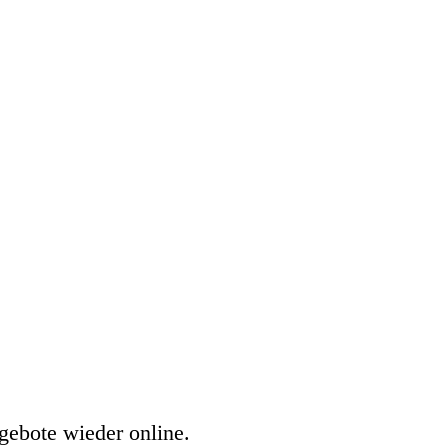
gebote wieder online.