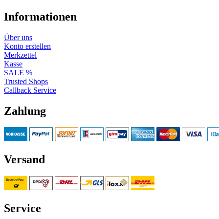
Informationen
Über uns
Konto erstellen
Merkzettel
Kasse
SALE %
Trusted Shops
Callback Service
Zahlung
Versand
Service