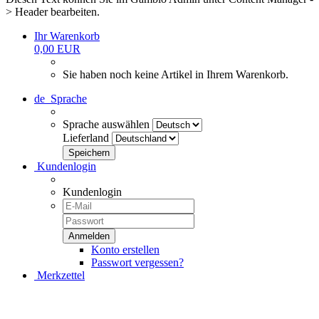
> Header bearbeiten.
Ihr Warenkorb
0,00 EUR
Sie haben noch keine Artikel in Ihrem Warenkorb.
de
Sprache
Sprache auswählen
Lieferland
Kundenlogin
Kundenlogin
Konto erstellen
Passwort vergessen?
Merkzettel