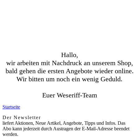
Hallo,
wir arbeiten mit Nachdruck an unserem Shop,
bald gehen die ersten Angebote wieder online.
Wir bitten um noch ein wenig Geduld.
Euer Weseriff-Team
Startseite
Der Newsletter
liefert Aktionen, Neue Artikel, Angebote, Tipps und Infos. Das
Abo kann jederzeit durch Austragen der E-Mail-Adresse beendet
werden.