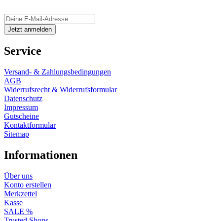
Service
Versand- & Zahlungsbedingungen
AGB
Widerrufsrecht & Widerrufsformular
Datenschutz
Impressum
Gutscheine
Kontaktformular
Sitemap
Informationen
Über uns
Konto erstellen
Merkzettel
Kasse
SALE %
Trusted Shops