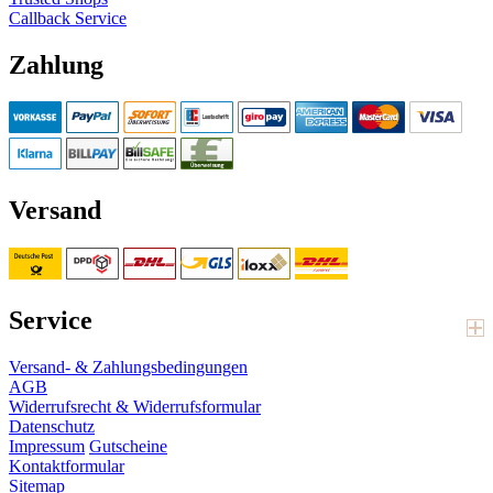
Callback Service
Zahlung
Versand
Service
Versand- & Zahlungsbedingungen
AGB
Widerrufsrecht & Widerrufsformular
Datenschutz
Impressum
Gutscheine
Kontaktformular
Sitemap