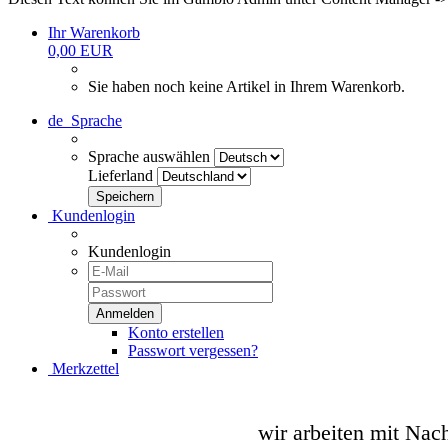
Ihr Warenkorb
0,00 EUR
Sie haben noch keine Artikel in Ihrem Warenkorb.
de
Sprache
Sprache auswählen
Lieferland
Kundenlogin
Kundenlogin
Konto erstellen
Passwort vergessen?
Merkzettel
wir arbeiten mit Nac