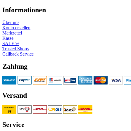
Informationen
Über uns
Konto erstellen
Merkzettel
Kasse
SALE %
Trusted Shops
Callback Service
Zahlung
Versand
Service