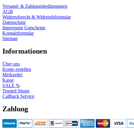
Versand- & Zahlungsbedingungen
AGB
Widerrufsrecht & Widerrufsformular
Datenschutz
Impressum
Gutscheine
Kontaktformular
Sitemap
Informationen
Über uns
Konto erstellen
Merkzettel
Kasse
SALE %
Trusted Shops
Callback Service
Zahlung