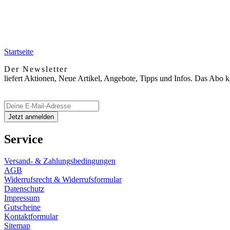
Startseite
Der Newsletter
liefert Aktionen, Neue Artikel, Angebote, Tipps und Infos. Das Abo 
Service
Versand- & Zahlungsbedingungen
AGB
Widerrufsrecht & Widerrufsformular
Datenschutz
Impressum
Gutscheine
Kontaktformular
Sitemap