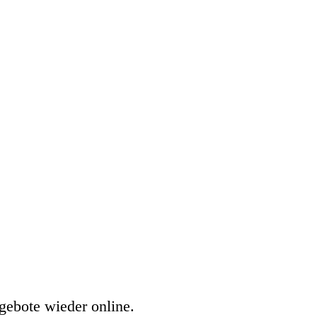
gebote wieder online.