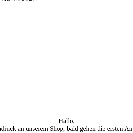
Hallo,
hdruck an unserem Shop, bald gehen die ersten An