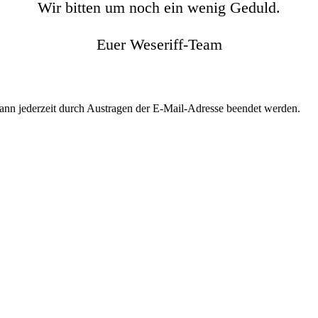
Wir bitten um noch ein wenig Geduld.
Euer Weseriff-Team
kann jederzeit durch Austragen der E-Mail-Adresse beendet werden.