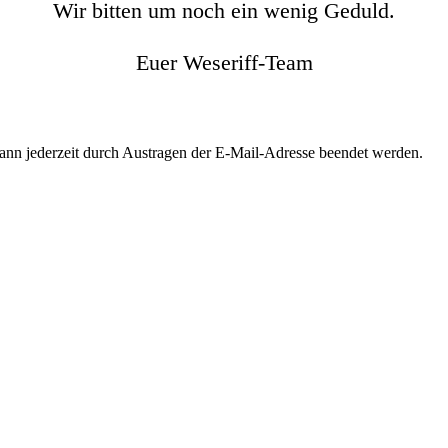
Wir bitten um noch ein wenig Geduld.
Euer Weseriff-Team
kann jederzeit durch Austragen der E-Mail-Adresse beendet werden.