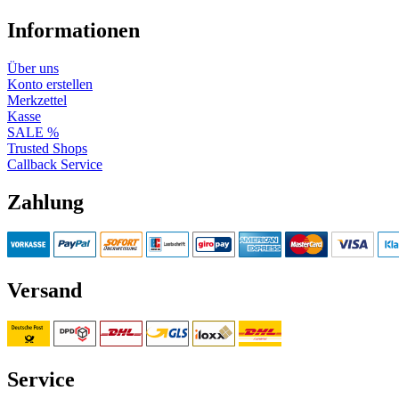
Informationen
Über uns
Konto erstellen
Merkzettel
Kasse
SALE %
Trusted Shops
Callback Service
Zahlung
Versand
Service