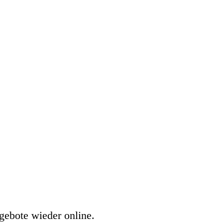
gebote wieder online.