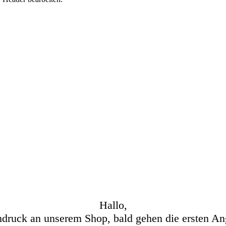
Hallo,
hdruck an unserem Shop, bald gehen die ersten An