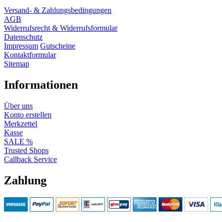
Versand- & Zahlungsbedingungen
AGB
Widerrufsrecht & Widerrufsformular
Datenschutz
Impressum
Gutscheine
Kontaktformular
Sitemap
Informationen
Über uns
Konto erstellen
Merkzettel
Kasse
SALE %
Trusted Shops
Callback Service
Zahlung