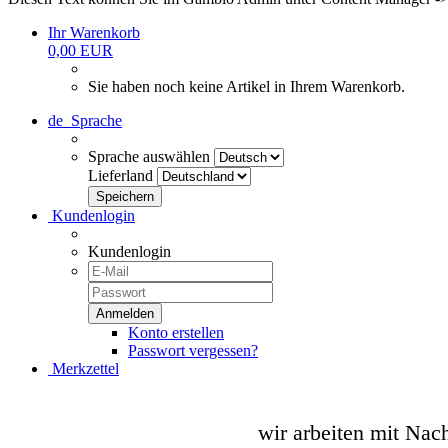
Ihr Warenkorb
0,00 EUR
Sie haben noch keine Artikel in Ihrem Warenkorb.
de
Sprache
Sprache auswählen
Lieferland
Kundenlogin
Kundenlogin
Konto erstellen
Passwort vergessen?
Merkzettel
wir arbeiten mit Nac