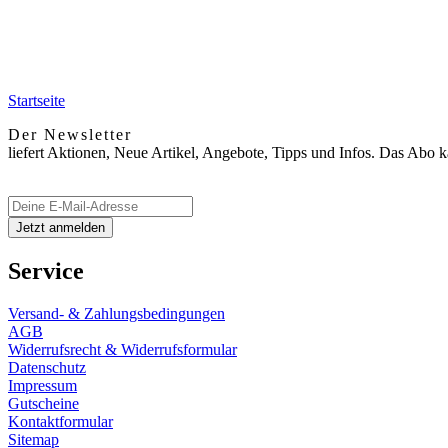
Startseite
Der Newsletter
liefert Aktionen, Neue Artikel, Angebote, Tipps und Infos. Das Abo 
Service
Versand- & Zahlungsbedingungen
AGB
Widerrufsrecht & Widerrufsformular
Datenschutz
Impressum
Gutscheine
Kontaktformular
Sitemap