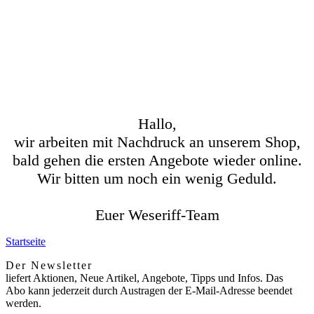
Hallo,
wir arbeiten mit Nachdruck an unserem Shop,
bald gehen die ersten Angebote wieder online.
Wir bitten um noch ein wenig Geduld.
Euer Weseriff-Team
Startseite
Der Newsletter
liefert Aktionen, Neue Artikel, Angebote, Tipps und Infos. Das
Abo kann jederzeit durch Austragen der E-Mail-Adresse beendet
werden.