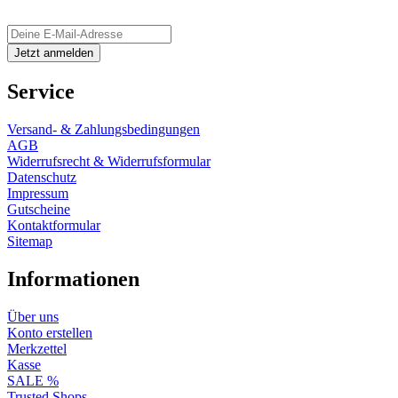
Service
Versand- & Zahlungsbedingungen
AGB
Widerrufsrecht & Widerrufsformular
Datenschutz
Impressum
Gutscheine
Kontaktformular
Sitemap
Informationen
Über uns
Konto erstellen
Merkzettel
Kasse
SALE %
Trusted Shops