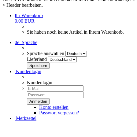
> Header bearbeiten.
Ihr Warenkorb
0,00 EUR
Sie haben noch keine Artikel in Ihrem Warenkorb.
de
Sprache
Sprache auswählen
Lieferland
Kundenlogin
Kundenlogin
Konto erstellen
Passwort vergessen?
Merkzettel