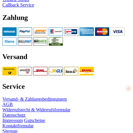
Callback Service
Zahlung
Versand
Service
Versand- & Zahlungsbedingungen
AGB
Widerrufsrecht & Widerrufsformular
Datenschutz
Impressum
Gutscheine
Kontaktformular
Sitemap