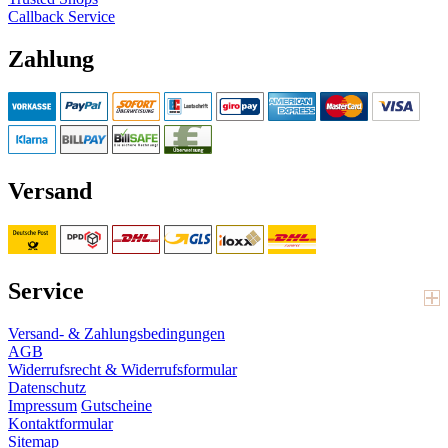
Callback Service
Zahlung
Versand
Service
Versand- & Zahlungsbedingungen
AGB
Widerrufsrecht & Widerrufsformular
Datenschutz
Impressum
Gutscheine
Kontaktformular
Sitemap