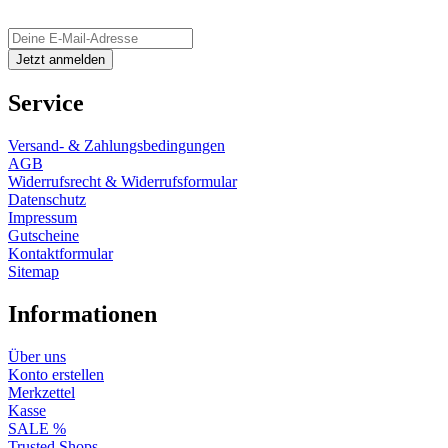
Service
Versand- & Zahlungsbedingungen
AGB
Widerrufsrecht & Widerrufsformular
Datenschutz
Impressum
Gutscheine
Kontaktformular
Sitemap
Informationen
Über uns
Konto erstellen
Merkzettel
Kasse
SALE %
Trusted Shops