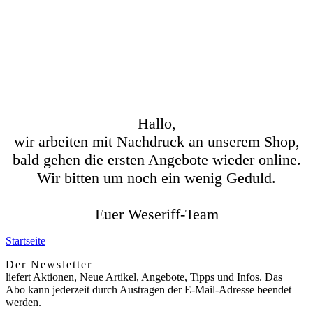
Hallo,
wir arbeiten mit Nachdruck an unserem Shop,
bald gehen die ersten Angebote wieder online.
Wir bitten um noch ein wenig Geduld.
Euer Weseriff-Team
Startseite
Der Newsletter
liefert Aktionen, Neue Artikel, Angebote, Tipps und Infos. Das
Abo kann jederzeit durch Austragen der E-Mail-Adresse beendet
werden.