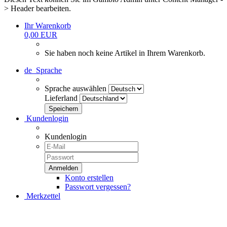
> Header bearbeiten.
Ihr Warenkorb
0,00 EUR
Sie haben noch keine Artikel in Ihrem Warenkorb.
de
Sprache
Sprache auswählen
Lieferland
Kundenlogin
Kundenlogin
Konto erstellen
Passwort vergessen?
Merkzettel