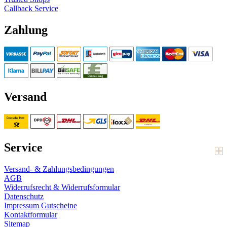
Callback Service
Zahlung
Versand
Service
Versand- & Zahlungsbedingungen
AGB
Widerrufsrecht & Widerrufsformular
Datenschutz
Impressum
Gutscheine
Kontaktformular
Sitemap