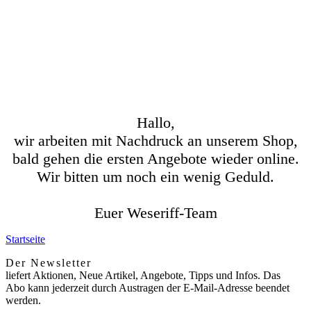
Hallo,
wir arbeiten mit Nachdruck an unserem Shop,
bald gehen die ersten Angebote wieder online.
Wir bitten um noch ein wenig Geduld.
Euer Weseriff-Team
Startseite
Der Newsletter
liefert Aktionen, Neue Artikel, Angebote, Tipps und Infos. Das
Abo kann jederzeit durch Austragen der E-Mail-Adresse beendet
werden.