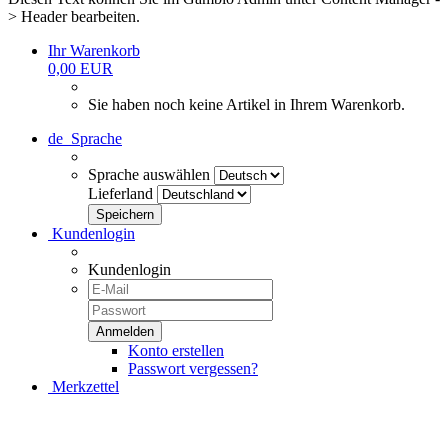
> Header bearbeiten.
Ihr Warenkorb
0,00 EUR
Sie haben noch keine Artikel in Ihrem Warenkorb.
de
Sprache
Sprache auswählen
Lieferland
Kundenlogin
Kundenlogin
Konto erstellen
Passwort vergessen?
Merkzettel