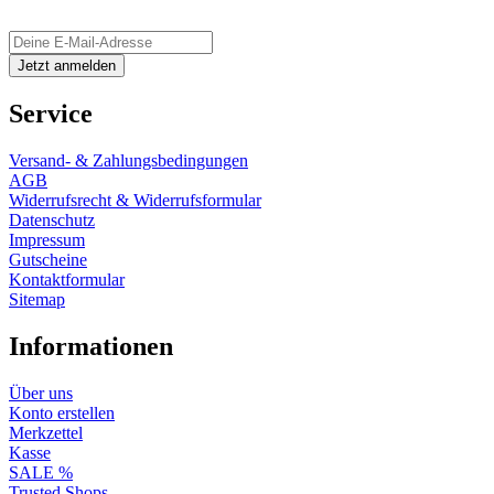
Service
Versand- & Zahlungsbedingungen
AGB
Widerrufsrecht & Widerrufsformular
Datenschutz
Impressum
Gutscheine
Kontaktformular
Sitemap
Informationen
Über uns
Konto erstellen
Merkzettel
Kasse
SALE %
Trusted Shops