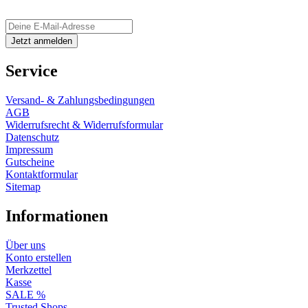
Service
Versand- & Zahlungsbedingungen
AGB
Widerrufsrecht & Widerrufsformular
Datenschutz
Impressum
Gutscheine
Kontaktformular
Sitemap
Informationen
Über uns
Konto erstellen
Merkzettel
Kasse
SALE %
Trusted Shops