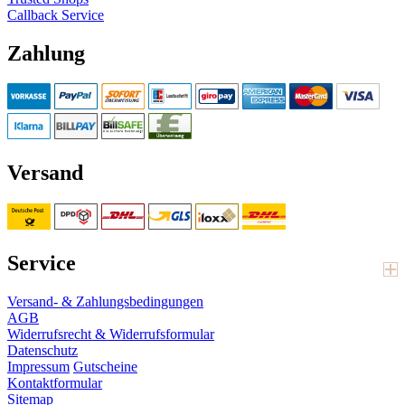
Callback Service
Zahlung
Versand
Service
Versand- & Zahlungsbedingungen
AGB
Widerrufsrecht & Widerrufsformular
Datenschutz
Impressum
Gutscheine
Kontaktformular
Sitemap