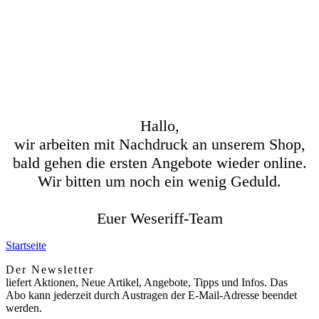
Hallo,
wir arbeiten mit Nachdruck an unserem Shop,
bald gehen die ersten Angebote wieder online.
Wir bitten um noch ein wenig Geduld.
Euer Weseriff-Team
Startseite
Der Newsletter
liefert Aktionen, Neue Artikel, Angebote, Tipps und Infos. Das
Abo kann jederzeit durch Austragen der E-Mail-Adresse beendet
werden.