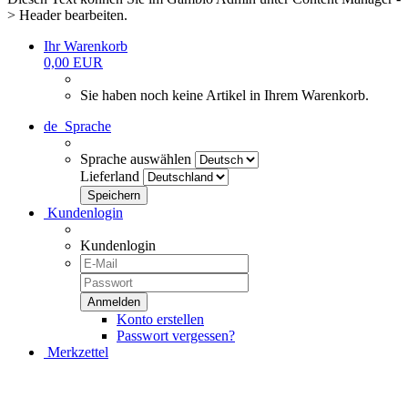
> Header bearbeiten.
Ihr Warenkorb
0,00 EUR
Sie haben noch keine Artikel in Ihrem Warenkorb.
de
Sprache
Sprache auswählen
Lieferland
Kundenlogin
Kundenlogin
Konto erstellen
Passwort vergessen?
Merkzettel