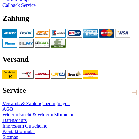
Callback Service
Zahlung
Versand
Service
Versand- & Zahlungsbedingungen
AGB
Widerrufsrecht & Widerrufsformular
Datenschutz
Impressum
Gutscheine
Kontaktformular
Sitemap