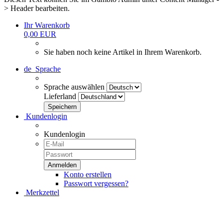
> Header bearbeiten.
Ihr Warenkorb
0,00 EUR
Sie haben noch keine Artikel in Ihrem Warenkorb.
de
Sprache
Sprache auswählen
Lieferland
Kundenlogin
Kundenlogin
Konto erstellen
Passwort vergessen?
Merkzettel