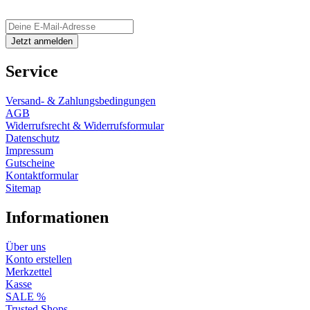
Service
Versand- & Zahlungsbedingungen
AGB
Widerrufsrecht & Widerrufsformular
Datenschutz
Impressum
Gutscheine
Kontaktformular
Sitemap
Informationen
Über uns
Konto erstellen
Merkzettel
Kasse
SALE %
Trusted Shops