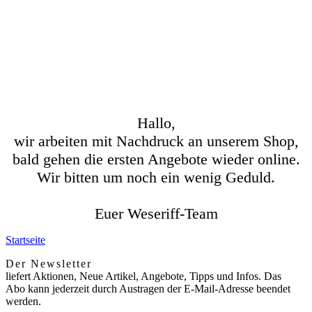
Hallo,
wir arbeiten mit Nachdruck an unserem Shop,
bald gehen die ersten Angebote wieder online.
Wir bitten um noch ein wenig Geduld.
Euer Weseriff-Team
Startseite
Der Newsletter
liefert Aktionen, Neue Artikel, Angebote, Tipps und Infos. Das
Abo kann jederzeit durch Austragen der E-Mail-Adresse beendet
werden.