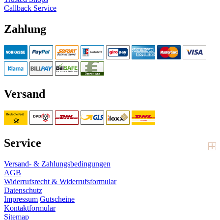
Callback Service
Zahlung
Versand
Service
Versand- & Zahlungsbedingungen
AGB
Widerrufsrecht & Widerrufsformular
Datenschutz
Impressum
Gutscheine
Kontaktformular
Sitemap