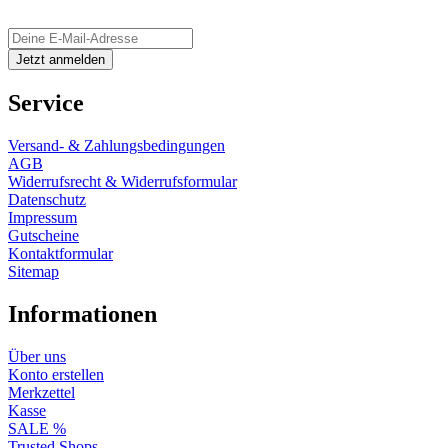
Service
Versand- & Zahlungsbedingungen
AGB
Widerrufsrecht & Widerrufsformular
Datenschutz
Impressum
Gutscheine
Kontaktformular
Sitemap
Informationen
Über uns
Konto erstellen
Merkzettel
Kasse
SALE %
Trusted Shops