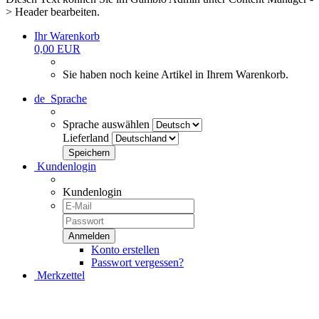
> Header bearbeiten.
Ihr Warenkorb
0,00 EUR
Sie haben noch keine Artikel in Ihrem Warenkorb.
de
Sprache
Sprache auswählen
Lieferland
Kundenlogin
Kundenlogin
Konto erstellen
Passwort vergessen?
Merkzettel