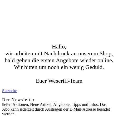
Hallo,
wir arbeiten mit Nachdruck an unserem Shop,
bald gehen die ersten Angebote wieder online.
Wir bitten um noch ein wenig Geduld.
Euer Weseriff-Team
Startseite
Der Newsletter
liefert Aktionen, Neue Artikel, Angebote, Tipps und Infos. Das
Abo kann jederzeit durch Austragen der E-Mail-Adresse beendet
werden.