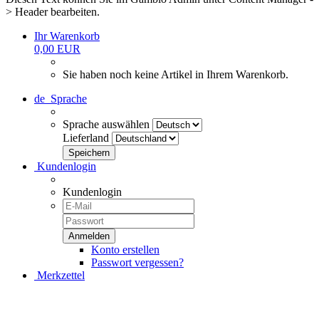
> Header bearbeiten.
Ihr Warenkorb
0,00 EUR
Sie haben noch keine Artikel in Ihrem Warenkorb.
de
Sprache
Sprache auswählen
Lieferland
Kundenlogin
Kundenlogin
Konto erstellen
Passwort vergessen?
Merkzettel