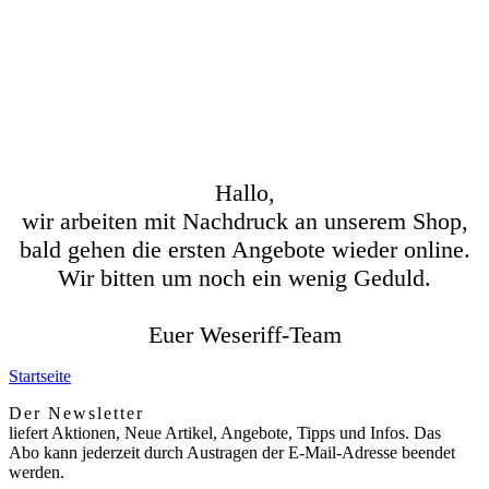
Hallo,
wir arbeiten mit Nachdruck an unserem Shop,
bald gehen die ersten Angebote wieder online.
Wir bitten um noch ein wenig Geduld.
Euer Weseriff-Team
Startseite
Der Newsletter
liefert Aktionen, Neue Artikel, Angebote, Tipps und Infos. Das
Abo kann jederzeit durch Austragen der E-Mail-Adresse beendet
werden.