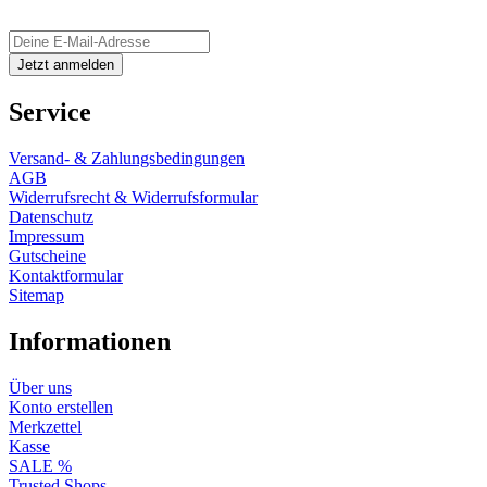
Service
Versand- & Zahlungsbedingungen
AGB
Widerrufsrecht & Widerrufsformular
Datenschutz
Impressum
Gutscheine
Kontaktformular
Sitemap
Informationen
Über uns
Konto erstellen
Merkzettel
Kasse
SALE %
Trusted Shops