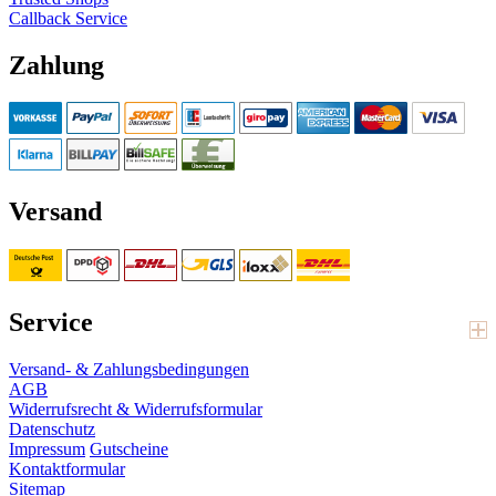
Callback Service
Zahlung
Versand
Service
Versand- & Zahlungsbedingungen
AGB
Widerrufsrecht & Widerrufsformular
Datenschutz
Impressum
Gutscheine
Kontaktformular
Sitemap