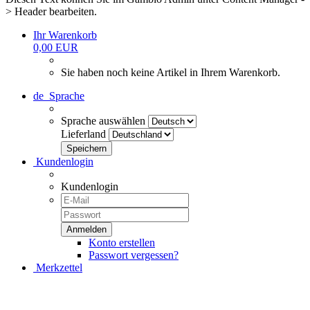
> Header bearbeiten.
Ihr Warenkorb
0,00 EUR
Sie haben noch keine Artikel in Ihrem Warenkorb.
de
Sprache
Sprache auswählen
Lieferland
Kundenlogin
Kundenlogin
Konto erstellen
Passwort vergessen?
Merkzettel