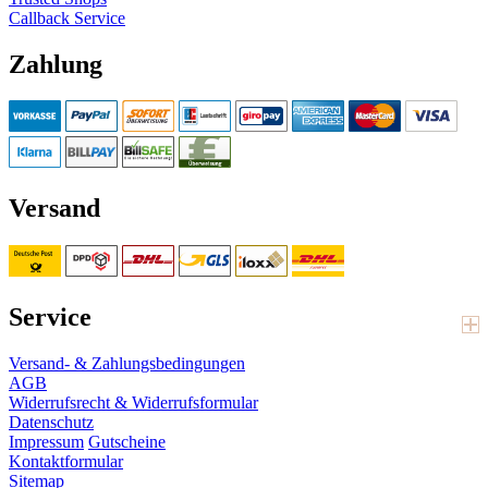
Callback Service
Zahlung
Versand
Service
Versand- & Zahlungsbedingungen
AGB
Widerrufsrecht & Widerrufsformular
Datenschutz
Impressum
Gutscheine
Kontaktformular
Sitemap