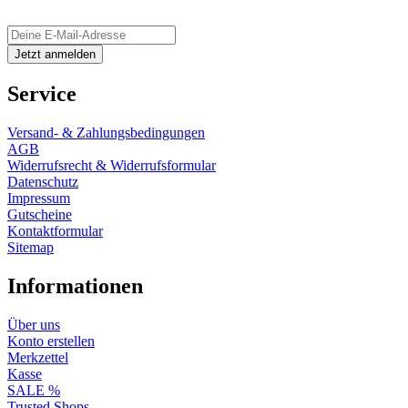
Service
Versand- & Zahlungsbedingungen
AGB
Widerrufsrecht & Widerrufsformular
Datenschutz
Impressum
Gutscheine
Kontaktformular
Sitemap
Informationen
Über uns
Konto erstellen
Merkzettel
Kasse
SALE %
Trusted Shops