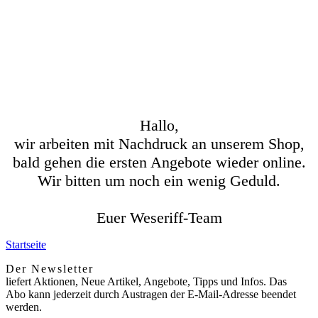
Hallo,
wir arbeiten mit Nachdruck an unserem Shop,
bald gehen die ersten Angebote wieder online.
Wir bitten um noch ein wenig Geduld.
Euer Weseriff-Team
Startseite
Der Newsletter
liefert Aktionen, Neue Artikel, Angebote, Tipps und Infos. Das
Abo kann jederzeit durch Austragen der E-Mail-Adresse beendet
werden.