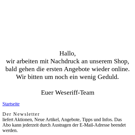
Hallo,
wir arbeiten mit Nachdruck an unserem Shop,
bald gehen die ersten Angebote wieder online.
Wir bitten um noch ein wenig Geduld.
Euer Weseriff-Team
Startseite
Der Newsletter
liefert Aktionen, Neue Artikel, Angebote, Tipps und Infos. Das
Abo kann jederzeit durch Austragen der E-Mail-Adresse beendet
werden.