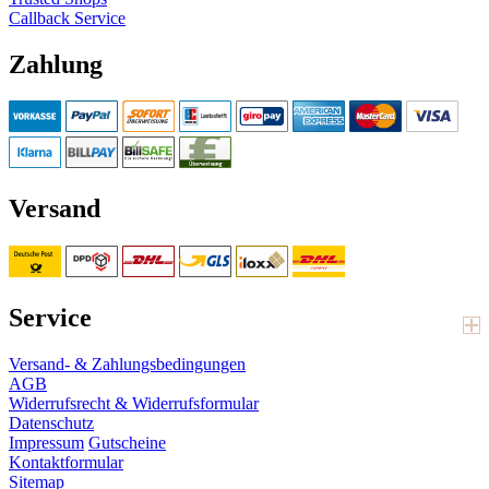
Callback Service
Zahlung
Versand
Service
Versand- & Zahlungsbedingungen
AGB
Widerrufsrecht & Widerrufsformular
Datenschutz
Impressum
Gutscheine
Kontaktformular
Sitemap