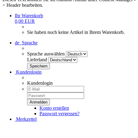
> Header bearbeiten.
Ihr Warenkorb
0,00 EUR
Sie haben noch keine Artikel in Ihrem Warenkorb.
de
Sprache
Sprache auswählen
Lieferland
Kundenlogin
Kundenlogin
Konto erstellen
Passwort vergessen?
Merkzettel