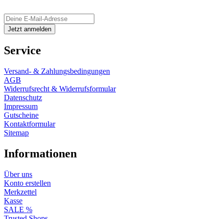
Service
Versand- & Zahlungsbedingungen
AGB
Widerrufsrecht & Widerrufsformular
Datenschutz
Impressum
Gutscheine
Kontaktformular
Sitemap
Informationen
Über uns
Konto erstellen
Merkzettel
Kasse
SALE %
Trusted Shops