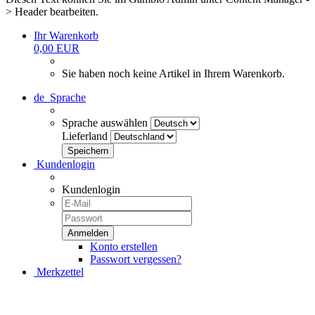
> Header bearbeiten.
Ihr Warenkorb
0,00 EUR
Sie haben noch keine Artikel in Ihrem Warenkorb.
de
Sprache
Sprache auswählen
Lieferland
Kundenlogin
Kundenlogin
Konto erstellen
Passwort vergessen?
Merkzettel