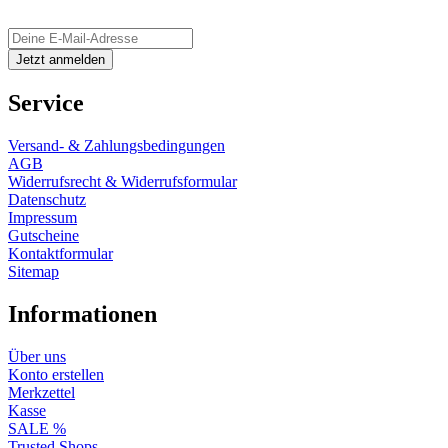
Service
Versand- & Zahlungsbedingungen
AGB
Widerrufsrecht & Widerrufsformular
Datenschutz
Impressum
Gutscheine
Kontaktformular
Sitemap
Informationen
Über uns
Konto erstellen
Merkzettel
Kasse
SALE %
Trusted Shops