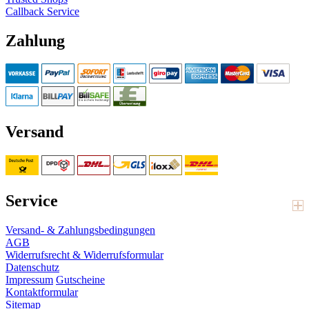
Callback Service
Zahlung
Versand
Service
Versand- & Zahlungsbedingungen
AGB
Widerrufsrecht & Widerrufsformular
Datenschutz
Impressum
Gutscheine
Kontaktformular
Sitemap