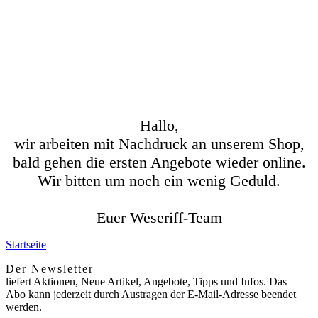
Hallo,
wir arbeiten mit Nachdruck an unserem Shop,
bald gehen die ersten Angebote wieder online.
Wir bitten um noch ein wenig Geduld.
Euer Weseriff-Team
Startseite
Der Newsletter
liefert Aktionen, Neue Artikel, Angebote, Tipps und Infos. Das
Abo kann jederzeit durch Austragen der E-Mail-Adresse beendet
werden.