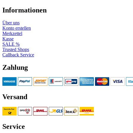
Informationen
Über uns
Konto erstellen
Merkzettel
Kasse
SALE %
Trusted Shops
Callback Service
Zahlung
Versand
Service