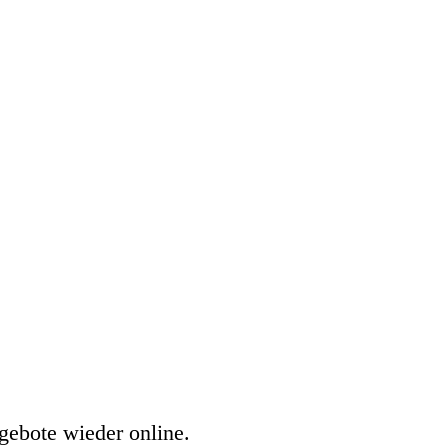
gebote wieder online.