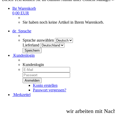
Ihr Warenkorb
0,00 EUR
Sie haben noch keine Artikel in Ihrem Warenkorb.
de
Sprache
Sprache auswählen
Lieferland
Kundenlogin
Kundenlogin
Konto erstellen
Passwort vergessen?
Merkzettel
wir arbeiten mit Nac