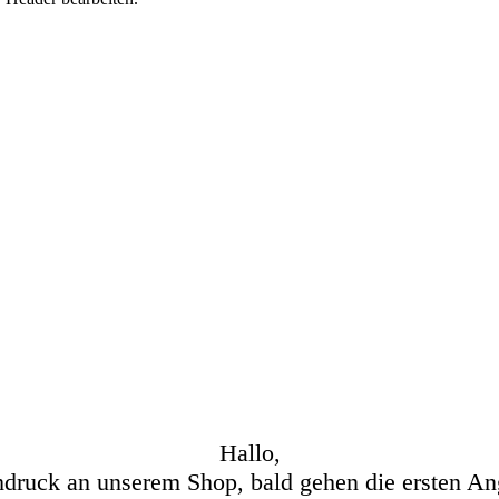
Hallo,
hdruck an unserem Shop, bald gehen die ersten An