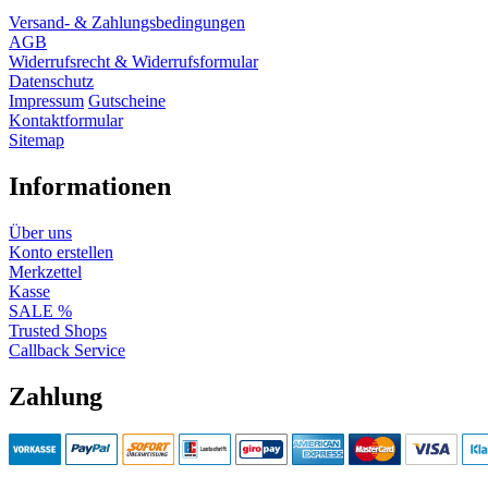
Versand- & Zahlungsbedingungen
AGB
Widerrufsrecht & Widerrufsformular
Datenschutz
Impressum
Gutscheine
Kontaktformular
Sitemap
Informationen
Über uns
Konto erstellen
Merkzettel
Kasse
SALE %
Trusted Shops
Callback Service
Zahlung