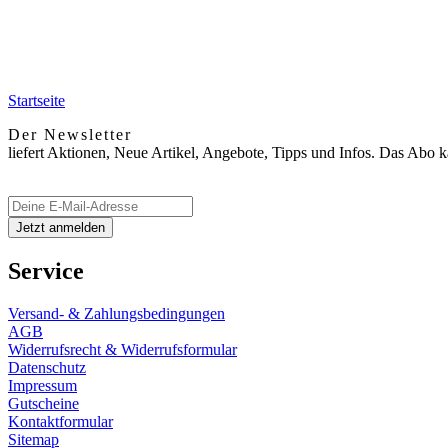
Startseite
Der Newsletter
liefert Aktionen, Neue Artikel, Angebote, Tipps und Infos. Das Abo 
Service
Versand- & Zahlungsbedingungen
AGB
Widerrufsrecht & Widerrufsformular
Datenschutz
Impressum
Gutscheine
Kontaktformular
Sitemap