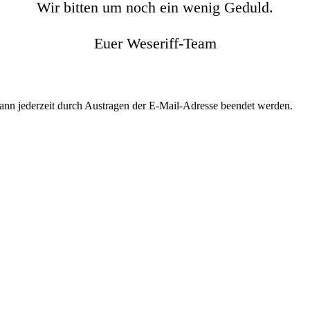
Wir bitten um noch ein wenig Geduld.
Euer Weseriff-Team
kann jederzeit durch Austragen der E-Mail-Adresse beendet werden.