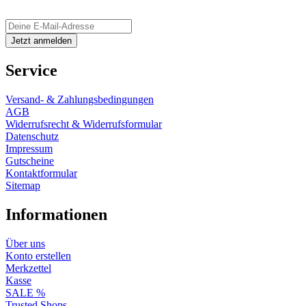
Service
Versand- & Zahlungsbedingungen
AGB
Widerrufsrecht & Widerrufsformular
Datenschutz
Impressum
Gutscheine
Kontaktformular
Sitemap
Informationen
Über uns
Konto erstellen
Merkzettel
Kasse
SALE %
Trusted Shops