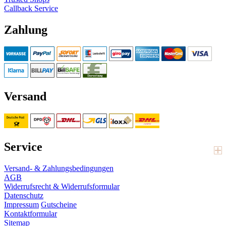
Callback Service
Zahlung
Versand
Service
Versand- & Zahlungsbedingungen
AGB
Widerrufsrecht & Widerrufsformular
Datenschutz
Impressum
Gutscheine
Kontaktformular
Sitemap