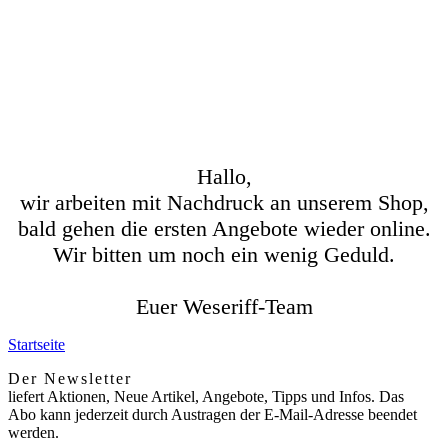
Hallo,
wir arbeiten mit Nachdruck an unserem Shop,
bald gehen die ersten Angebote wieder online.
Wir bitten um noch ein wenig Geduld.
Euer Weseriff-Team
Startseite
Der Newsletter
liefert Aktionen, Neue Artikel, Angebote, Tipps und Infos. Das
Abo kann jederzeit durch Austragen der E-Mail-Adresse beendet
werden.