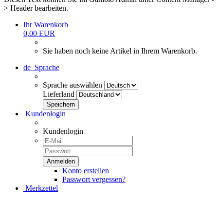
> Header bearbeiten.
Ihr Warenkorb
0,00 EUR
Sie haben noch keine Artikel in Ihrem Warenkorb.
de
Sprache
Sprache auswählen
Lieferland
Kundenlogin
Kundenlogin
Konto erstellen
Passwort vergessen?
Merkzettel