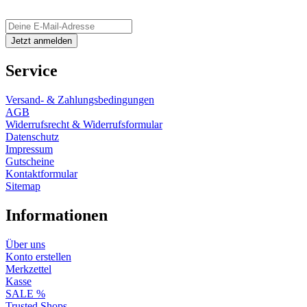
Service
Versand- & Zahlungsbedingungen
AGB
Widerrufsrecht & Widerrufsformular
Datenschutz
Impressum
Gutscheine
Kontaktformular
Sitemap
Informationen
Über uns
Konto erstellen
Merkzettel
Kasse
SALE %
Trusted Shops