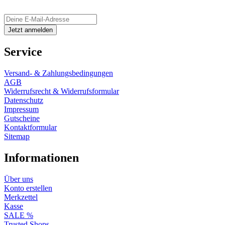
Service
Versand- & Zahlungsbedingungen
AGB
Widerrufsrecht & Widerrufsformular
Datenschutz
Impressum
Gutscheine
Kontaktformular
Sitemap
Informationen
Über uns
Konto erstellen
Merkzettel
Kasse
SALE %
Trusted Shops