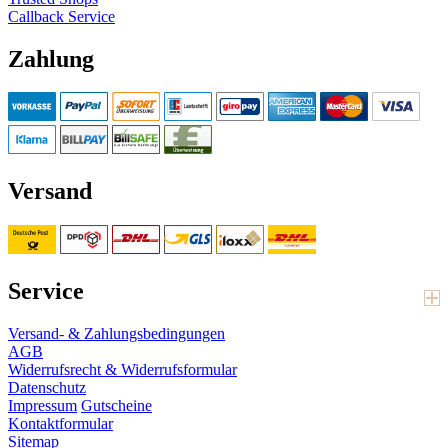
Callback Service
Zahlung
Versand
Service
Versand- & Zahlungsbedingungen
AGB
Widerrufsrecht & Widerrufsformular
Datenschutz
Impressum
Gutscheine
Kontaktformular
Sitemap