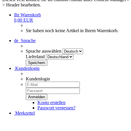
> Header bearbeiten.
Ihr Warenkorb
0,00 EUR
Sie haben noch keine Artikel in Ihrem Warenkorb.
de
Sprache
Sprache auswählen
Lieferland
Kundenlogin
Kundenlogin
Konto erstellen
Passwort vergessen?
Merkzettel