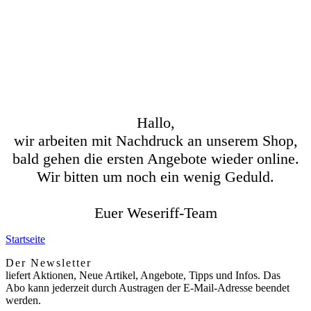
Hallo,
wir arbeiten mit Nachdruck an unserem Shop,
bald gehen die ersten Angebote wieder online.
Wir bitten um noch ein wenig Geduld.
Euer Weseriff-Team
Startseite
Der Newsletter
liefert Aktionen, Neue Artikel, Angebote, Tipps und Infos. Das
Abo kann jederzeit durch Austragen der E-Mail-Adresse beendet
werden.