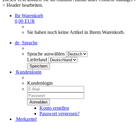
> Header bearbeiten.
Ihr Warenkorb
0,00 EUR
Sie haben noch keine Artikel in Ihrem Warenkorb.
de
Sprache
Sprache auswählen
Lieferland
Kundenlogin
Kundenlogin
Konto erstellen
Passwort vergessen?
Merkzettel