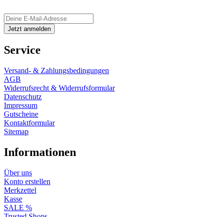
Service
Versand- & Zahlungsbedingungen
AGB
Widerrufsrecht & Widerrufsformular
Datenschutz
Impressum
Gutscheine
Kontaktformular
Sitemap
Informationen
Über uns
Konto erstellen
Merkzettel
Kasse
SALE %
Trusted Shops