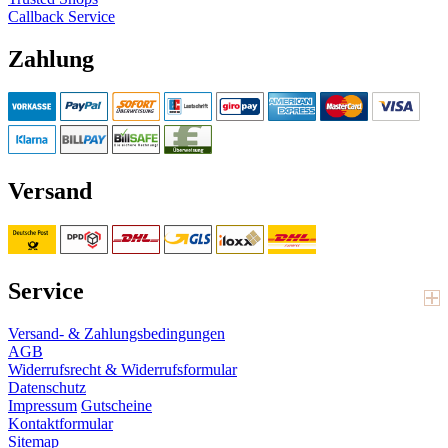
Callback Service
Zahlung
Versand
Service
Versand- & Zahlungsbedingungen
AGB
Widerrufsrecht & Widerrufsformular
Datenschutz
Impressum
Gutscheine
Kontaktformular
Sitemap