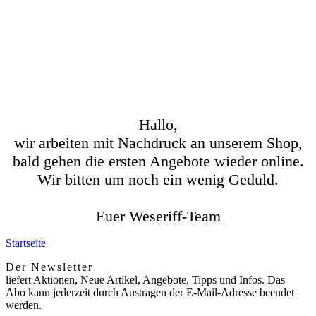
Hallo,
wir arbeiten mit Nachdruck an unserem Shop,
bald gehen die ersten Angebote wieder online.
Wir bitten um noch ein wenig Geduld.
Euer Weseriff-Team
Startseite
Der Newsletter
liefert Aktionen, Neue Artikel, Angebote, Tipps und Infos. Das
Abo kann jederzeit durch Austragen der E-Mail-Adresse beendet
werden.