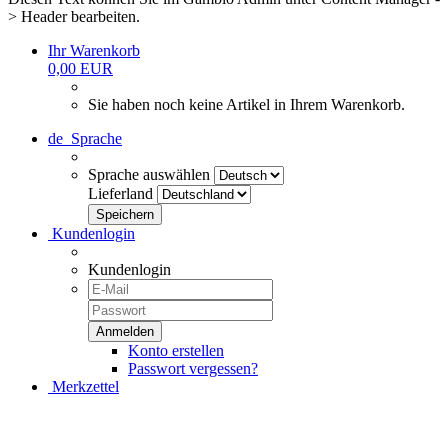
> Header bearbeiten.
Ihr Warenkorb
0,00 EUR
Sie haben noch keine Artikel in Ihrem Warenkorb.
de
Sprache
Sprache auswählen
Lieferland
Kundenlogin
Kundenlogin
Konto erstellen
Passwort vergessen?
Merkzettel