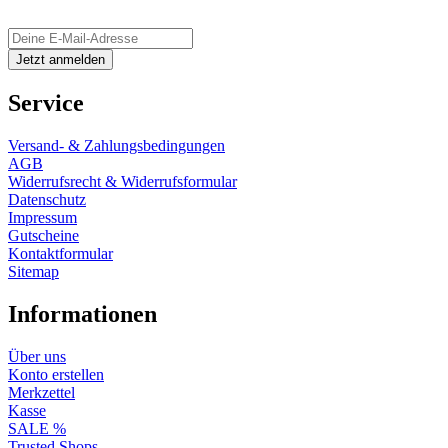
Service
Versand- & Zahlungsbedingungen
AGB
Widerrufsrecht & Widerrufsformular
Datenschutz
Impressum
Gutscheine
Kontaktformular
Sitemap
Informationen
Über uns
Konto erstellen
Merkzettel
Kasse
SALE %
Trusted Shops