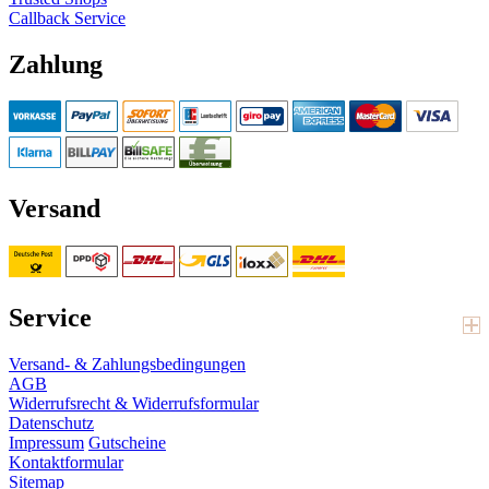
Callback Service
Zahlung
Versand
Service
Versand- & Zahlungsbedingungen
AGB
Widerrufsrecht & Widerrufsformular
Datenschutz
Impressum
Gutscheine
Kontaktformular
Sitemap