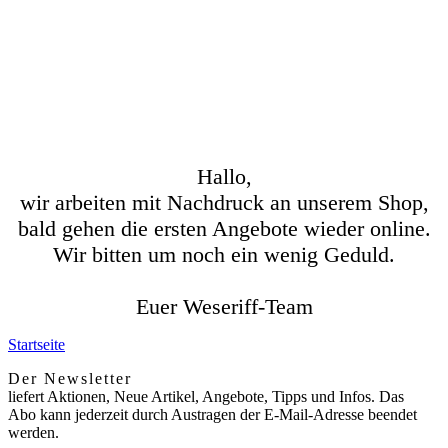
Hallo,
wir arbeiten mit Nachdruck an unserem Shop,
bald gehen die ersten Angebote wieder online.
Wir bitten um noch ein wenig Geduld.
Euer Weseriff-Team
Startseite
Der Newsletter
liefert Aktionen, Neue Artikel, Angebote, Tipps und Infos. Das
Abo kann jederzeit durch Austragen der E-Mail-Adresse beendet
werden.