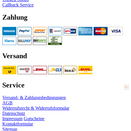
Callback Service
Zahlung
Versand
Service
Versand- & Zahlungsbedingungen
AGB
Widerrufsrecht & Widerrufsformular
Datenschutz
Impressum
Gutscheine
Kontaktformular
Sitemap