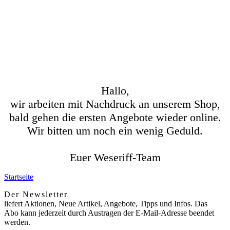
Hallo,
wir arbeiten mit Nachdruck an unserem Shop,
bald gehen die ersten Angebote wieder online.
Wir bitten um noch ein wenig Geduld.
Euer Weseriff-Team
Startseite
Der Newsletter
liefert Aktionen, Neue Artikel, Angebote, Tipps und Infos. Das
Abo kann jederzeit durch Austragen der E-Mail-Adresse beendet
werden.