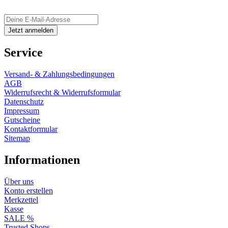
Service
Versand- & Zahlungsbedingungen
AGB
Widerrufsrecht & Widerrufsformular
Datenschutz
Impressum
Gutscheine
Kontaktformular
Sitemap
Informationen
Über uns
Konto erstellen
Merkzettel
Kasse
SALE %
Trusted Shops