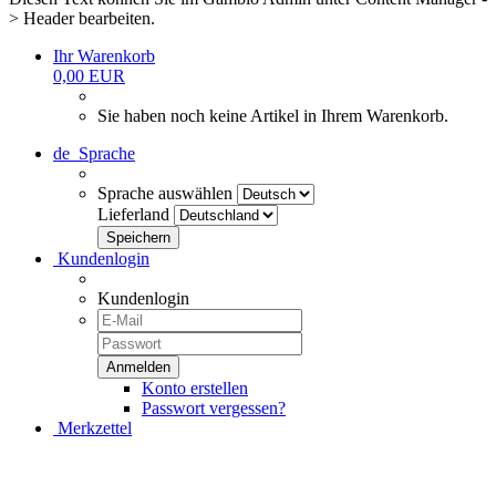
> Header bearbeiten.
Ihr Warenkorb
0,00 EUR
Sie haben noch keine Artikel in Ihrem Warenkorb.
de
Sprache
Sprache auswählen
Lieferland
Kundenlogin
Kundenlogin
Konto erstellen
Passwort vergessen?
Merkzettel