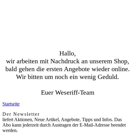
Hallo,
wir arbeiten mit Nachdruck an unserem Shop,
bald gehen die ersten Angebote wieder online.
Wir bitten um noch ein wenig Geduld.
Euer Weseriff-Team
Startseite
Der Newsletter
liefert Aktionen, Neue Artikel, Angebote, Tipps und Infos. Das
Abo kann jederzeit durch Austragen der E-Mail-Adresse beendet
werden.