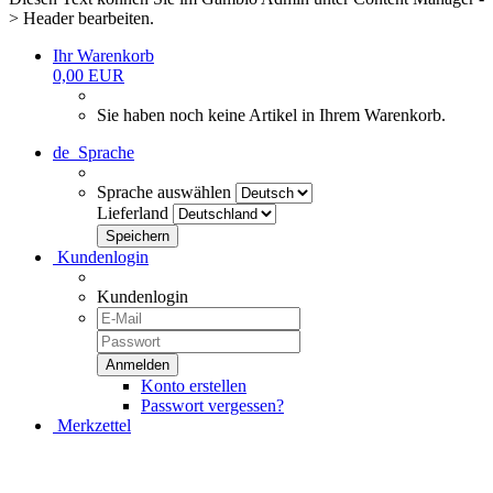
> Header bearbeiten.
Ihr Warenkorb
0,00 EUR
Sie haben noch keine Artikel in Ihrem Warenkorb.
de
Sprache
Sprache auswählen
Lieferland
Kundenlogin
Kundenlogin
Konto erstellen
Passwort vergessen?
Merkzettel