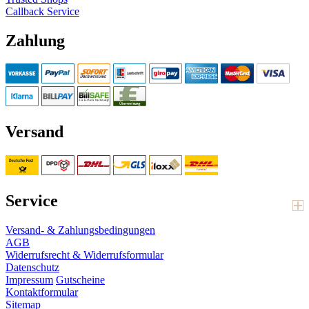
Callback Service
Zahlung
Versand
Service
Versand- & Zahlungsbedingungen
AGB
Widerrufsrecht & Widerrufsformular
Datenschutz
Impressum
Gutscheine
Kontaktformular
Sitemap