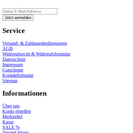
Service
Versand- & Zahlungsbedingungen
AGB
Widerrufsrecht & Widerrufsformular
Datenschutz
Impressum
Gutscheine
Kontaktformular
Sitemap
Informationen
Über uns
Konto erstellen
Merkzettel
Kasse
SALE %
Trusted Shops