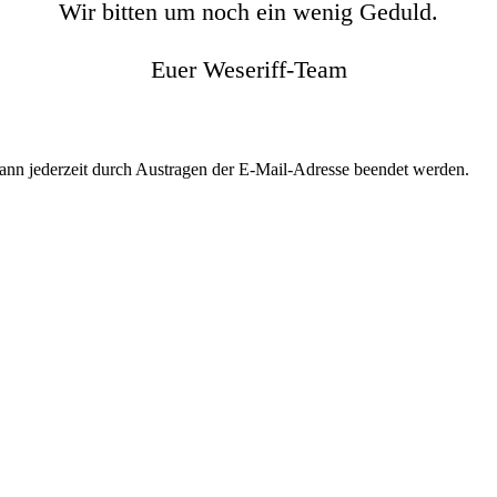
Wir bitten um noch ein wenig Geduld.
Euer Weseriff-Team
kann jederzeit durch Austragen der E-Mail-Adresse beendet werden.