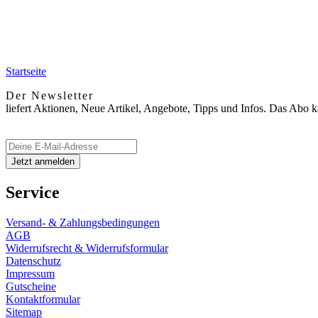
Startseite
Der Newsletter
liefert Aktionen, Neue Artikel, Angebote, Tipps und Infos. Das Abo 
Service
Versand- & Zahlungsbedingungen
AGB
Widerrufsrecht & Widerrufsformular
Datenschutz
Impressum
Gutscheine
Kontaktformular
Sitemap