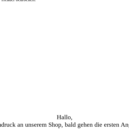
Hallo,
hdruck an unserem Shop, bald gehen die ersten An