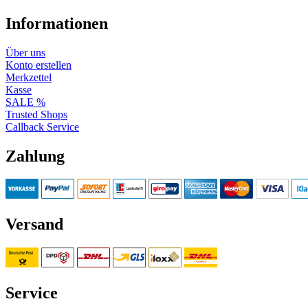
Informationen
Über uns
Konto erstellen
Merkzettel
Kasse
SALE %
Trusted Shops
Callback Service
Zahlung
Versand
Service