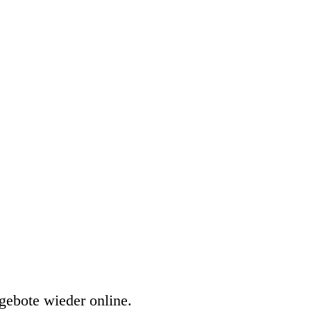
gebote wieder online.