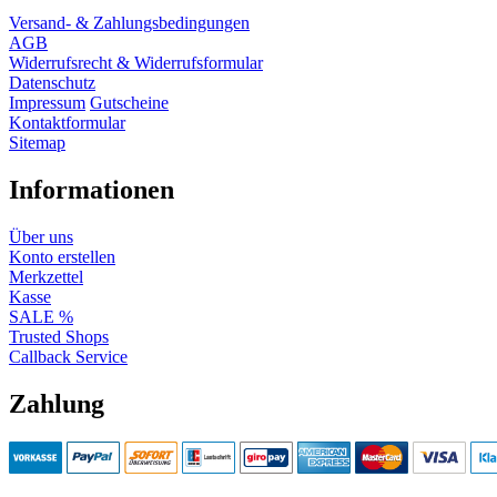
Versand- & Zahlungsbedingungen
AGB
Widerrufsrecht & Widerrufsformular
Datenschutz
Impressum
Gutscheine
Kontaktformular
Sitemap
Informationen
Über uns
Konto erstellen
Merkzettel
Kasse
SALE %
Trusted Shops
Callback Service
Zahlung