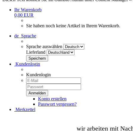
Ihr Warenkorb
0,00 EUR
Sie haben noch keine Artikel in Ihrem Warenkorb.
de
Sprache
Sprache auswählen
Lieferland
Kundenlogin
Kundenlogin
Konto erstellen
Passwort vergessen?
Merkzettel
wir arbeiten mit Nac