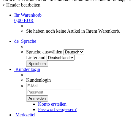
> Header bearbeiten.
Ihr Warenkorb
0,00 EUR
Sie haben noch keine Artikel in Ihrem Warenkorb.
de
Sprache
Sprache auswählen
Lieferland
Kundenlogin
Kundenlogin
Konto erstellen
Passwort vergessen?
Merkzettel