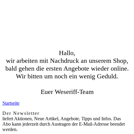
Hallo,
wir arbeiten mit Nachdruck an unserem Shop,
bald gehen die ersten Angebote wieder online.
Wir bitten um noch ein wenig Geduld.
Euer Weseriff-Team
Startseite
Der Newsletter
liefert Aktionen, Neue Artikel, Angebote, Tipps und Infos. Das
Abo kann jederzeit durch Austragen der E-Mail-Adresse beendet
werden.