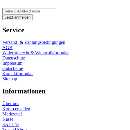
Service
Versand- & Zahlungsbedingungen
AGB
Widerrufsrecht & Widerrufsformular
Datenschutz
Impressum
Gutscheine
Kontaktformular
Sitemap
Informationen
Über uns
Konto erstellen
Merkzettel
Kasse
SALE %
Trusted Shops