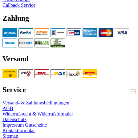
Callback Service
Zahlung
Versand
Service
Versand- & Zahlungsbedingungen
AGB
Widerrufsrecht & Widerrufsformular
Datenschutz
Impressum
Gutscheine
Kontaktformular
Sitemap