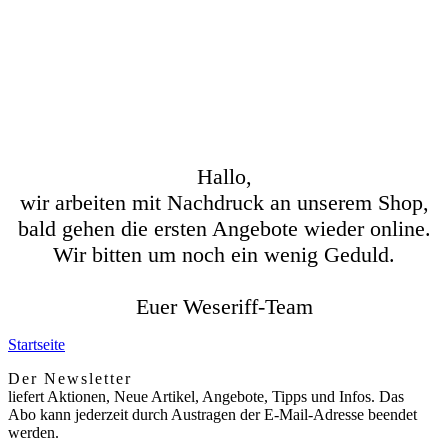
Hallo,
wir arbeiten mit Nachdruck an unserem Shop,
bald gehen die ersten Angebote wieder online.
Wir bitten um noch ein wenig Geduld.
Euer Weseriff-Team
Startseite
Der Newsletter
liefert Aktionen, Neue Artikel, Angebote, Tipps und Infos. Das
Abo kann jederzeit durch Austragen der E-Mail-Adresse beendet
werden.