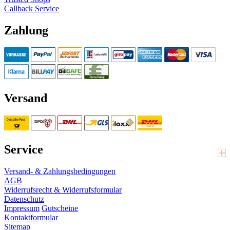
Callback Service
Zahlung
Versand
Service
Versand- & Zahlungsbedingungen
AGB
Widerrufsrecht & Widerrufsformular
Datenschutz
Impressum
Gutscheine
Kontaktformular
Sitemap