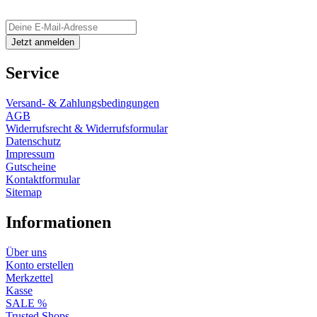
Service
Versand- & Zahlungsbedingungen
AGB
Widerrufsrecht & Widerrufsformular
Datenschutz
Impressum
Gutscheine
Kontaktformular
Sitemap
Informationen
Über uns
Konto erstellen
Merkzettel
Kasse
SALE %
Trusted Shops