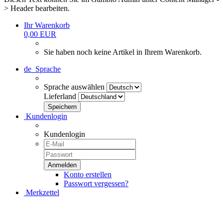
> Header bearbeiten.
Ihr Warenkorb
0,00 EUR
Sie haben noch keine Artikel in Ihrem Warenkorb.
de
Sprache
Sprache auswählen
Lieferland
Kundenlogin
Kundenlogin
Konto erstellen
Passwort vergessen?
Merkzettel