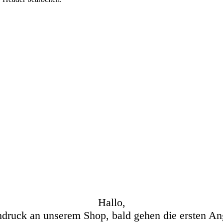
Hallo,
hdruck an unserem Shop, bald gehen die ersten An