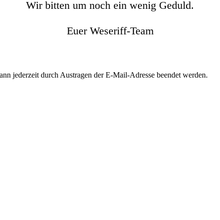
Wir bitten um noch ein wenig Geduld.
Euer Weseriff-Team
kann jederzeit durch Austragen der E-Mail-Adresse beendet werden.