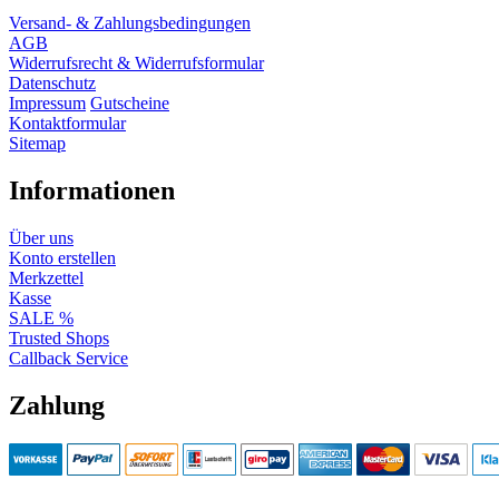
Versand- & Zahlungsbedingungen
AGB
Widerrufsrecht & Widerrufsformular
Datenschutz
Impressum
Gutscheine
Kontaktformular
Sitemap
Informationen
Über uns
Konto erstellen
Merkzettel
Kasse
SALE %
Trusted Shops
Callback Service
Zahlung