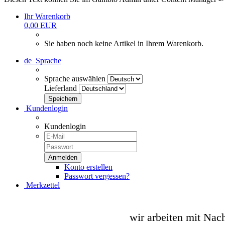
Ihr Warenkorb
0,00 EUR
Sie haben noch keine Artikel in Ihrem Warenkorb.
de
Sprache
Sprache auswählen
Lieferland
Kundenlogin
Kundenlogin
Konto erstellen
Passwort vergessen?
Merkzettel
wir arbeiten mit Nac