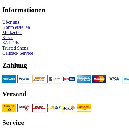
Informationen
Über uns
Konto erstellen
Merkzettel
Kasse
SALE %
Trusted Shops
Callback Service
Zahlung
Versand
Service