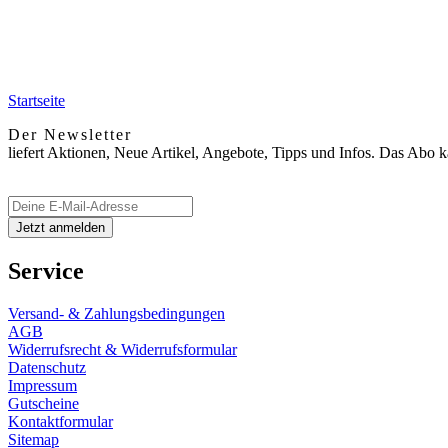
Startseite
Der Newsletter
liefert Aktionen, Neue Artikel, Angebote, Tipps und Infos. Das Abo 
Service
Versand- & Zahlungsbedingungen
AGB
Widerrufsrecht & Widerrufsformular
Datenschutz
Impressum
Gutscheine
Kontaktformular
Sitemap