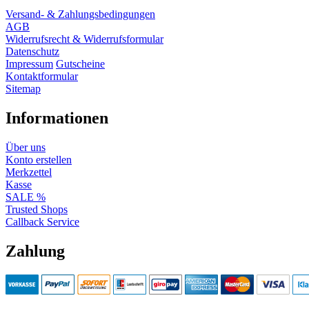
Versand- & Zahlungsbedingungen
AGB
Widerrufsrecht & Widerrufsformular
Datenschutz
Impressum
Gutscheine
Kontaktformular
Sitemap
Informationen
Über uns
Konto erstellen
Merkzettel
Kasse
SALE %
Trusted Shops
Callback Service
Zahlung