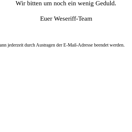
Wir bitten um noch ein wenig Geduld.
Euer Weseriff-Team
kann jederzeit durch Austragen der E-Mail-Adresse beendet werden.