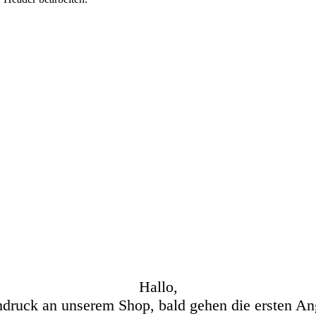
Hallo,
hdruck an unserem Shop, bald gehen die ersten An