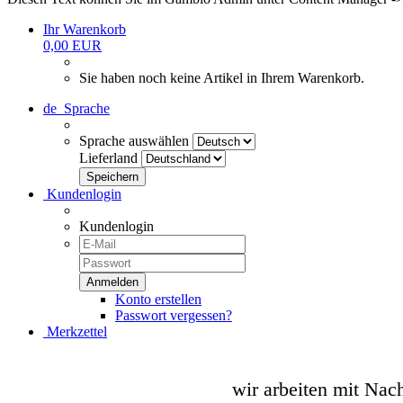
Ihr Warenkorb
0,00 EUR
Sie haben noch keine Artikel in Ihrem Warenkorb.
de
Sprache
Sprache auswählen
Lieferland
Kundenlogin
Kundenlogin
Konto erstellen
Passwort vergessen?
Merkzettel
wir arbeiten mit Nac