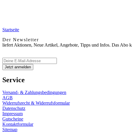
Startseite
Der Newsletter
liefert Aktionen, Neue Artikel, Angebote, Tipps und Infos. Das Abo 
Service
Versand- & Zahlungsbedingungen
AGB
Widerrufsrecht & Widerrufsformular
Datenschutz
Impressum
Gutscheine
Kontaktformular
Sitemap