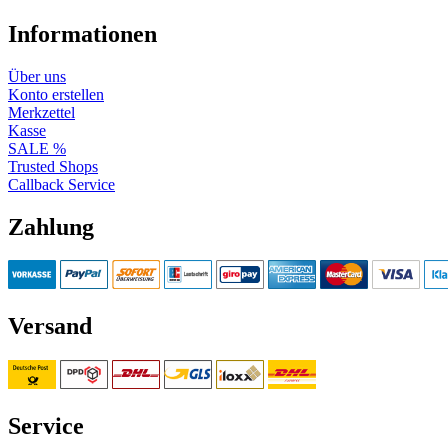
Informationen
Über uns
Konto erstellen
Merkzettel
Kasse
SALE %
Trusted Shops
Callback Service
Zahlung
Versand
Service