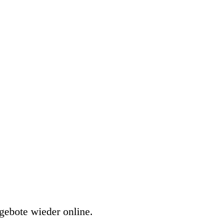
gebote wieder online.