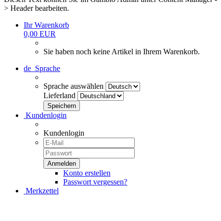
> Header bearbeiten.
Ihr Warenkorb
0,00 EUR
Sie haben noch keine Artikel in Ihrem Warenkorb.
de
Sprache
Sprache auswählen
Lieferland
Kundenlogin
Kundenlogin
Konto erstellen
Passwort vergessen?
Merkzettel