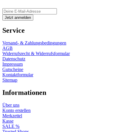
Service
Versand- & Zahlungsbedingungen
AGB
Widerrufsrecht & Widerrufsformular
Datenschutz
Impressum
Gutscheine
Kontaktformular
Sitemap
Informationen
Über uns
Konto erstellen
Merkzettel
Kasse
SALE %
Trusted Shops