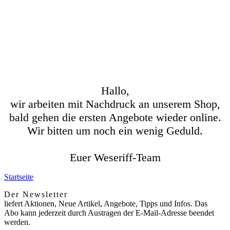
Hallo,
wir arbeiten mit Nachdruck an unserem Shop,
bald gehen die ersten Angebote wieder online.
Wir bitten um noch ein wenig Geduld.
Euer Weseriff-Team
Startseite
Der Newsletter
liefert Aktionen, Neue Artikel, Angebote, Tipps und Infos. Das
Abo kann jederzeit durch Austragen der E-Mail-Adresse beendet
werden.