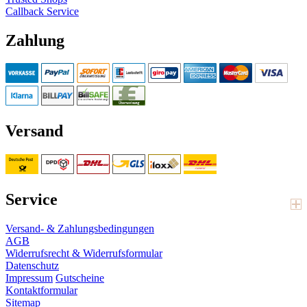
Callback Service
Zahlung
Versand
Service
Versand- & Zahlungsbedingungen
AGB
Widerrufsrecht & Widerrufsformular
Datenschutz
Impressum
Gutscheine
Kontaktformular
Sitemap