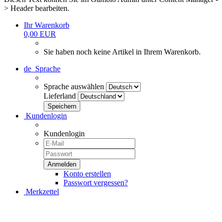
> Header bearbeiten.
Ihr Warenkorb
0,00 EUR
Sie haben noch keine Artikel in Ihrem Warenkorb.
de
Sprache
Sprache auswählen
Lieferland
Kundenlogin
Kundenlogin
Konto erstellen
Passwort vergessen?
Merkzettel