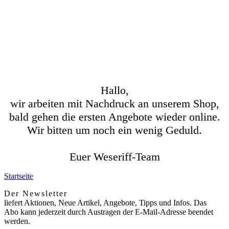
Hallo,
wir arbeiten mit Nachdruck an unserem Shop,
bald gehen die ersten Angebote wieder online.
Wir bitten um noch ein wenig Geduld.
Euer Weseriff-Team
Startseite
Der Newsletter
liefert Aktionen, Neue Artikel, Angebote, Tipps und Infos. Das
Abo kann jederzeit durch Austragen der E-Mail-Adresse beendet
werden.