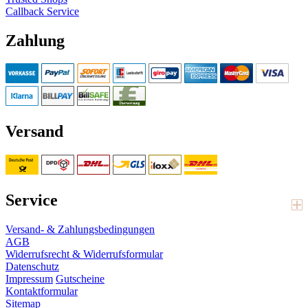
Callback Service
Zahlung
Versand
Service
Versand- & Zahlungsbedingungen
AGB
Widerrufsrecht & Widerrufsformular
Datenschutz
Impressum
Gutscheine
Kontaktformular
Sitemap