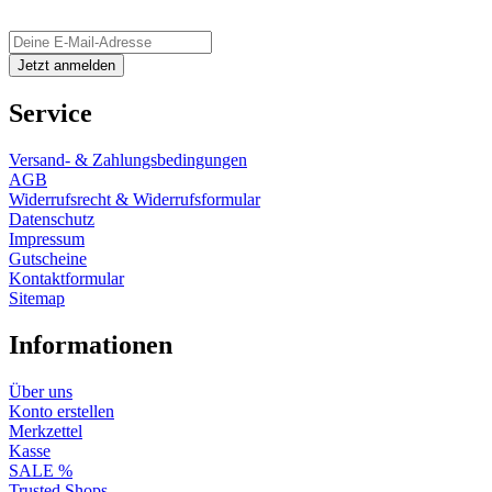
Service
Versand- & Zahlungsbedingungen
AGB
Widerrufsrecht & Widerrufsformular
Datenschutz
Impressum
Gutscheine
Kontaktformular
Sitemap
Informationen
Über uns
Konto erstellen
Merkzettel
Kasse
SALE %
Trusted Shops