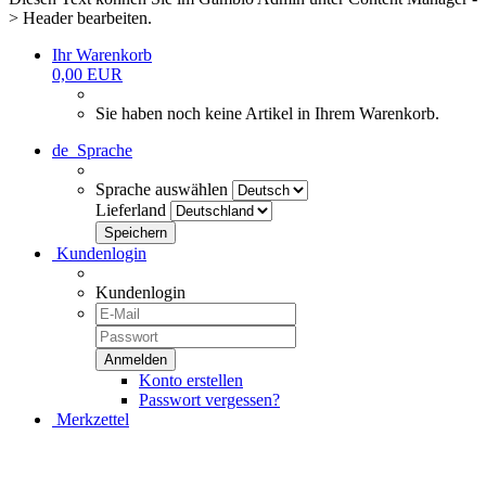
> Header bearbeiten.
Ihr Warenkorb
0,00 EUR
Sie haben noch keine Artikel in Ihrem Warenkorb.
de
Sprache
Sprache auswählen
Lieferland
Kundenlogin
Kundenlogin
Konto erstellen
Passwort vergessen?
Merkzettel