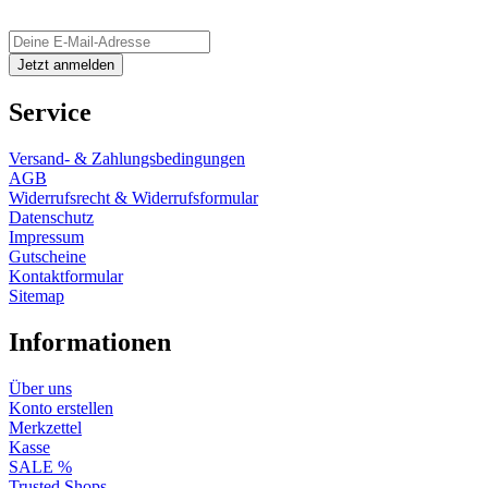
Service
Versand- & Zahlungsbedingungen
AGB
Widerrufsrecht & Widerrufsformular
Datenschutz
Impressum
Gutscheine
Kontaktformular
Sitemap
Informationen
Über uns
Konto erstellen
Merkzettel
Kasse
SALE %
Trusted Shops