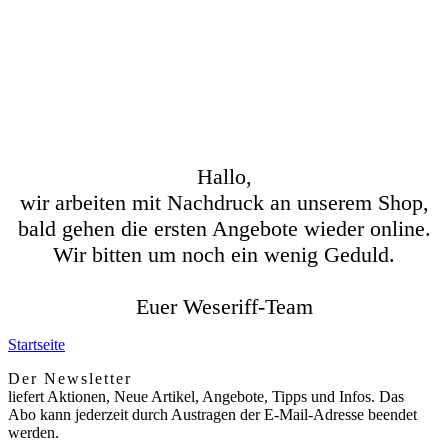
Hallo,
wir arbeiten mit Nachdruck an unserem Shop,
bald gehen die ersten Angebote wieder online.
Wir bitten um noch ein wenig Geduld.
Euer Weseriff-Team
Startseite
Der Newsletter
liefert Aktionen, Neue Artikel, Angebote, Tipps und Infos. Das
Abo kann jederzeit durch Austragen der E-Mail-Adresse beendet
werden.