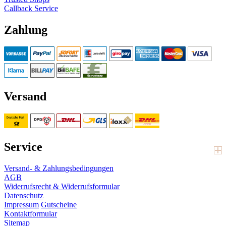
Callback Service
Zahlung
Versand
Service
Versand- & Zahlungsbedingungen
AGB
Widerrufsrecht & Widerrufsformular
Datenschutz
Impressum
Gutscheine
Kontaktformular
Sitemap