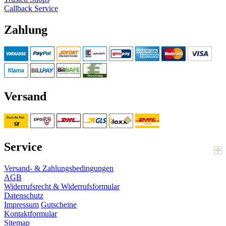
Callback Service
Zahlung
Versand
Service
Versand- & Zahlungsbedingungen
AGB
Widerrufsrecht & Widerrufsformular
Datenschutz
Impressum
Gutscheine
Kontaktformular
Sitemap