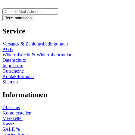
Service
Versand- & Zahlungsbedingungen
AGB
Widerrufsrecht & Widerrufsformular
Datenschutz
Impressum
Gutscheine
Kontaktformular
Sitemap
Informationen
Über uns
Konto erstellen
Merkzettel
Kasse
SALE %
Trusted Shops