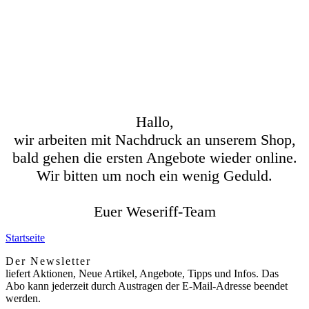
Hallo,
wir arbeiten mit Nachdruck an unserem Shop,
bald gehen die ersten Angebote wieder online.
Wir bitten um noch ein wenig Geduld.
Euer Weseriff-Team
Startseite
Der Newsletter
liefert Aktionen, Neue Artikel, Angebote, Tipps und Infos. Das
Abo kann jederzeit durch Austragen der E-Mail-Adresse beendet
werden.