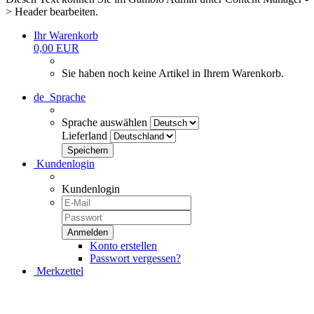
> Header bearbeiten.
Ihr Warenkorb
0,00 EUR
Sie haben noch keine Artikel in Ihrem Warenkorb.
de
Sprache
Sprache auswählen
Lieferland
Kundenlogin
Kundenlogin
Konto erstellen
Passwort vergessen?
Merkzettel