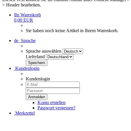
> Header bearbeiten.
Ihr Warenkorb
0,00 EUR
Sie haben noch keine Artikel in Ihrem Warenkorb.
de
Sprache
Sprache auswählen
Lieferland
Kundenlogin
Kundenlogin
Konto erstellen
Passwort vergessen?
Merkzettel