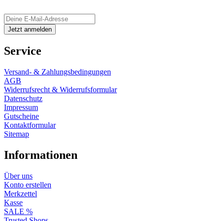
Service
Versand- & Zahlungsbedingungen
AGB
Widerrufsrecht & Widerrufsformular
Datenschutz
Impressum
Gutscheine
Kontaktformular
Sitemap
Informationen
Über uns
Konto erstellen
Merkzettel
Kasse
SALE %
Trusted Shops