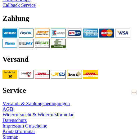
Callback Service
Zahlung
Versand
Service
Versand- & Zahlungsbedingungen
AGB
Widerrufsrecht & Widerrufsformular
Datenschutz
Impressum
Gutscheine
Kontaktformular
Sitemap