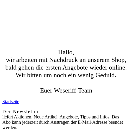
Hallo,
wir arbeiten mit Nachdruck an unserem Shop,
bald gehen die ersten Angebote wieder online.
Wir bitten um noch ein wenig Geduld.
Euer Weseriff-Team
Startseite
Der Newsletter
liefert Aktionen, Neue Artikel, Angebote, Tipps und Infos. Das
Abo kann jederzeit durch Austragen der E-Mail-Adresse beendet
werden.