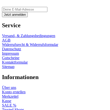
Service
Versand- & Zahlungsbedingungen
AGB
Widerrufsrecht & Widerrufsformular
Datenschutz
Impressum
Gutscheine
Kontaktformular
Sitemap
Informationen
Über uns
Konto erstellen
Merkzettel
Kasse
SALE %
Trusted Shops