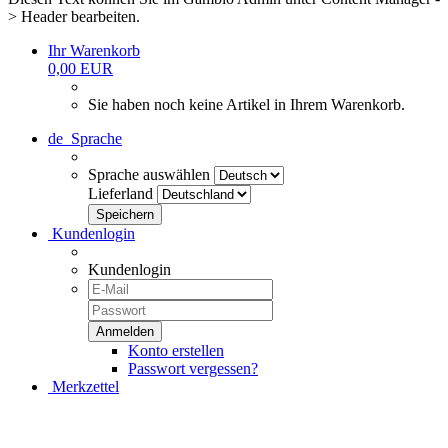
> Header bearbeiten.
Ihr Warenkorb
0,00 EUR
Sie haben noch keine Artikel in Ihrem Warenkorb.
de
Sprache
Sprache auswählen
Lieferland
Kundenlogin
Kundenlogin
Konto erstellen
Passwort vergessen?
Merkzettel