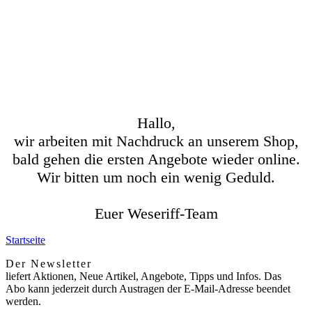
Hallo,
wir arbeiten mit Nachdruck an unserem Shop,
bald gehen die ersten Angebote wieder online.
Wir bitten um noch ein wenig Geduld.
Euer Weseriff-Team
Startseite
Der Newsletter
liefert Aktionen, Neue Artikel, Angebote, Tipps und Infos. Das
Abo kann jederzeit durch Austragen der E-Mail-Adresse beendet
werden.