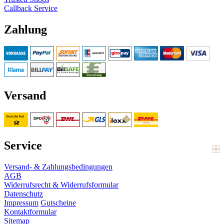
Callback Service
Zahlung
Versand
Service
Versand- & Zahlungsbedingungen
AGB
Widerrufsrecht & Widerrufsformular
Datenschutz
Impressum
Gutscheine
Kontaktformular
Sitemap