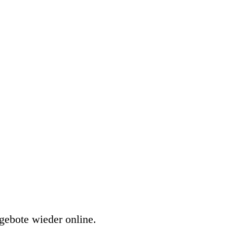
gebote wieder online.