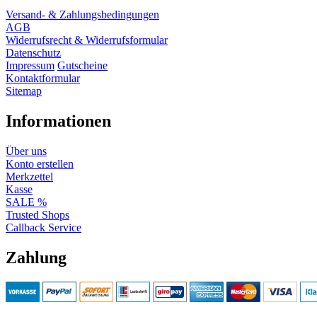
Versand- & Zahlungsbedingungen
AGB
Widerrufsrecht & Widerrufsformular
Datenschutz
Impressum
Gutscheine
Kontaktformular
Sitemap
Informationen
Über uns
Konto erstellen
Merkzettel
Kasse
SALE %
Trusted Shops
Callback Service
Zahlung