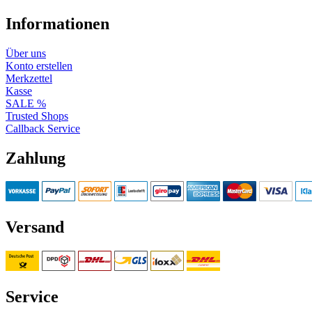
Informationen
Über uns
Konto erstellen
Merkzettel
Kasse
SALE %
Trusted Shops
Callback Service
Zahlung
Versand
Service