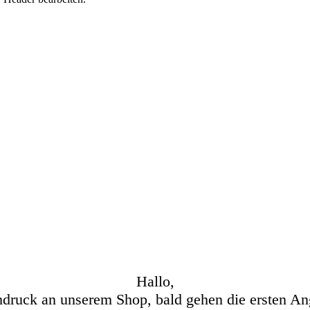
Hallo,
hdruck an unserem Shop, bald gehen die ersten An