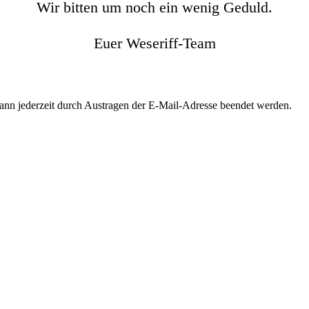
Wir bitten um noch ein wenig Geduld.
Euer Weseriff-Team
kann jederzeit durch Austragen der E-Mail-Adresse beendet werden.