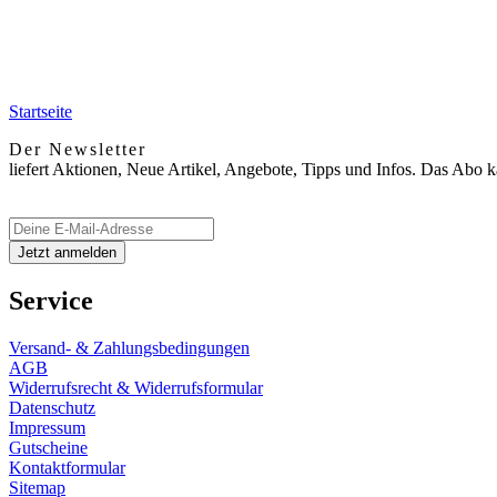
Startseite
Der Newsletter
liefert Aktionen, Neue Artikel, Angebote, Tipps und Infos. Das Abo 
Service
Versand- & Zahlungsbedingungen
AGB
Widerrufsrecht & Widerrufsformular
Datenschutz
Impressum
Gutscheine
Kontaktformular
Sitemap