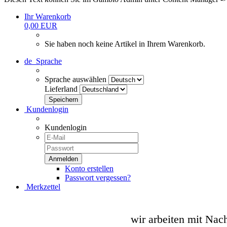
Ihr Warenkorb
0,00 EUR
Sie haben noch keine Artikel in Ihrem Warenkorb.
de
Sprache
Sprache auswählen
Lieferland
Kundenlogin
Kundenlogin
Konto erstellen
Passwort vergessen?
Merkzettel
wir arbeiten mit Nac