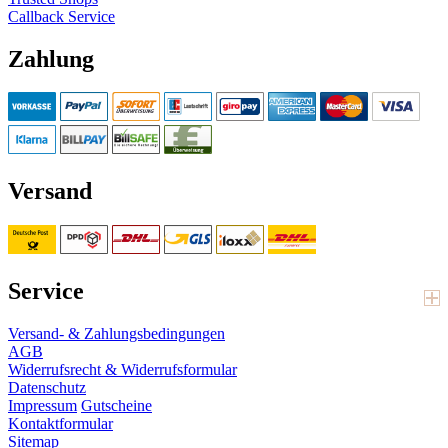
Callback Service
Zahlung
Versand
Service
Versand- & Zahlungsbedingungen
AGB
Widerrufsrecht & Widerrufsformular
Datenschutz
Impressum
Gutscheine
Kontaktformular
Sitemap