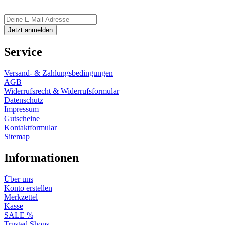
Service
Versand- & Zahlungsbedingungen
AGB
Widerrufsrecht & Widerrufsformular
Datenschutz
Impressum
Gutscheine
Kontaktformular
Sitemap
Informationen
Über uns
Konto erstellen
Merkzettel
Kasse
SALE %
Trusted Shops