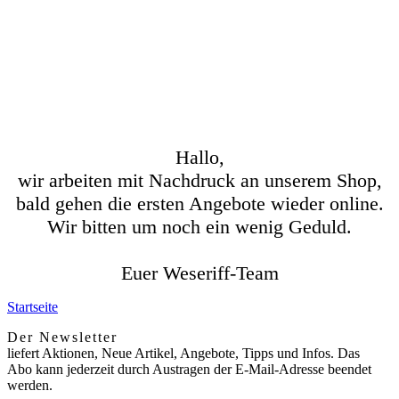
Hallo,
wir arbeiten mit Nachdruck an unserem Shop,
bald gehen die ersten Angebote wieder online.
Wir bitten um noch ein wenig Geduld.
Euer Weseriff-Team
Startseite
Der Newsletter
liefert Aktionen, Neue Artikel, Angebote, Tipps und Infos. Das
Abo kann jederzeit durch Austragen der E-Mail-Adresse beendet
werden.