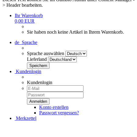
> Header bearbeiten.
Ihr Warenkorb
0,00 EUR
Sie haben noch keine Artikel in Ihrem Warenkorb.
de
Sprache
Sprache auswählen
Lieferland
Kundenlogin
Kundenlogin
Konto erstellen
Passwort vergessen?
Merkzettel