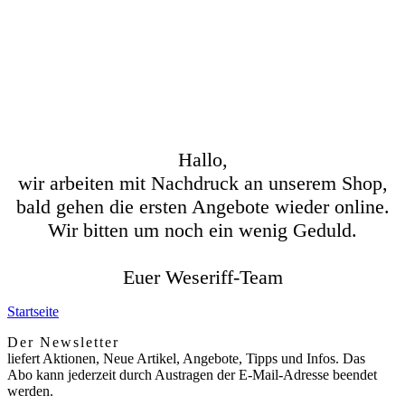
Hallo,
wir arbeiten mit Nachdruck an unserem Shop,
bald gehen die ersten Angebote wieder online.
Wir bitten um noch ein wenig Geduld.
Euer Weseriff-Team
Startseite
Der Newsletter
liefert Aktionen, Neue Artikel, Angebote, Tipps und Infos. Das
Abo kann jederzeit durch Austragen der E-Mail-Adresse beendet
werden.