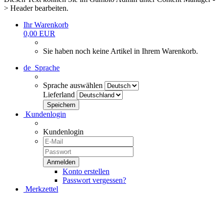
> Header bearbeiten.
Ihr Warenkorb
0,00 EUR
Sie haben noch keine Artikel in Ihrem Warenkorb.
de
Sprache
Sprache auswählen
Lieferland
Kundenlogin
Kundenlogin
Konto erstellen
Passwort vergessen?
Merkzettel