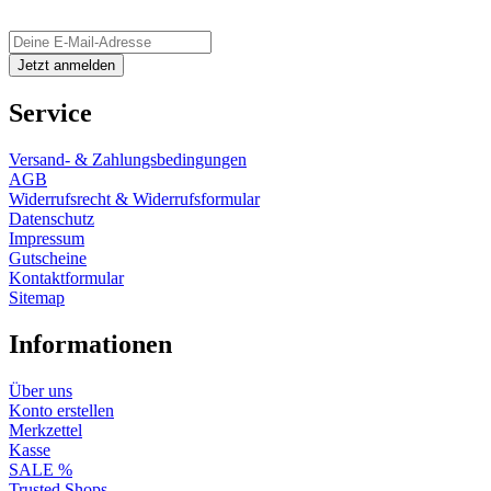
Service
Versand- & Zahlungsbedingungen
AGB
Widerrufsrecht & Widerrufsformular
Datenschutz
Impressum
Gutscheine
Kontaktformular
Sitemap
Informationen
Über uns
Konto erstellen
Merkzettel
Kasse
SALE %
Trusted Shops