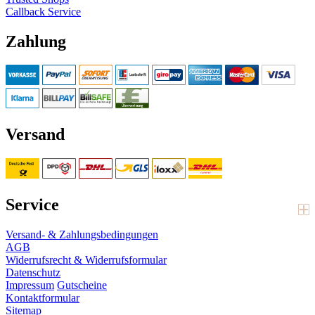
Callback Service
Zahlung
Versand
Service
Versand- & Zahlungsbedingungen
AGB
Widerrufsrecht & Widerrufsformular
Datenschutz
Impressum
Gutscheine
Kontaktformular
Sitemap