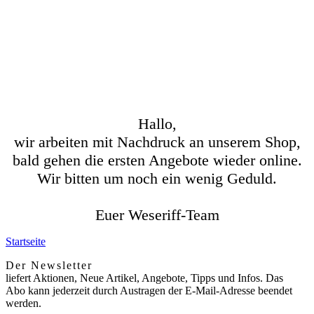
Hallo,
wir arbeiten mit Nachdruck an unserem Shop,
bald gehen die ersten Angebote wieder online.
Wir bitten um noch ein wenig Geduld.
Euer Weseriff-Team
Startseite
Der Newsletter
liefert Aktionen, Neue Artikel, Angebote, Tipps und Infos. Das
Abo kann jederzeit durch Austragen der E-Mail-Adresse beendet
werden.