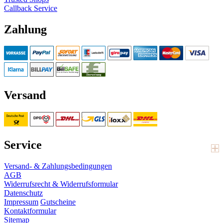
Callback Service
Zahlung
Versand
Service
Versand- & Zahlungsbedingungen
AGB
Widerrufsrecht & Widerrufsformular
Datenschutz
Impressum
Gutscheine
Kontaktformular
Sitemap