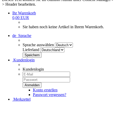
> Header bearbeiten.
Ihr Warenkorb
0,00 EUR
Sie haben noch keine Artikel in Ihrem Warenkorb.
de
Sprache
Sprache auswählen
Lieferland
Kundenlogin
Kundenlogin
Konto erstellen
Passwort vergessen?
Merkzettel