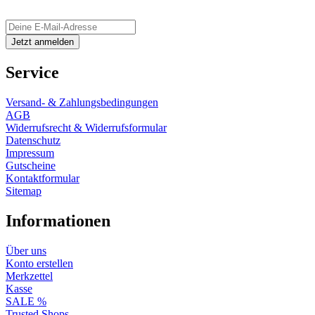
Service
Versand- & Zahlungsbedingungen
AGB
Widerrufsrecht & Widerrufsformular
Datenschutz
Impressum
Gutscheine
Kontaktformular
Sitemap
Informationen
Über uns
Konto erstellen
Merkzettel
Kasse
SALE %
Trusted Shops