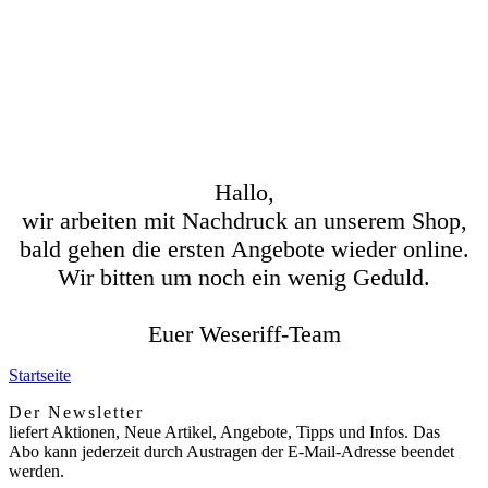
Hallo,
wir arbeiten mit Nachdruck an unserem Shop,
bald gehen die ersten Angebote wieder online.
Wir bitten um noch ein wenig Geduld.
Euer Weseriff-Team
Startseite
Der Newsletter
liefert Aktionen, Neue Artikel, Angebote, Tipps und Infos. Das
Abo kann jederzeit durch Austragen der E-Mail-Adresse beendet
werden.