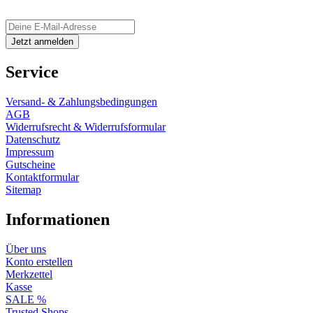
Service
Versand- & Zahlungsbedingungen
AGB
Widerrufsrecht & Widerrufsformular
Datenschutz
Impressum
Gutscheine
Kontaktformular
Sitemap
Informationen
Über uns
Konto erstellen
Merkzettel
Kasse
SALE %
Trusted Shops