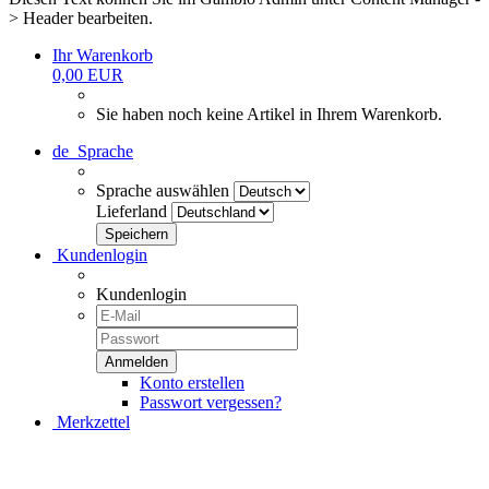
> Header bearbeiten.
Ihr Warenkorb
0,00 EUR
Sie haben noch keine Artikel in Ihrem Warenkorb.
de
Sprache
Sprache auswählen
Lieferland
Kundenlogin
Kundenlogin
Konto erstellen
Passwort vergessen?
Merkzettel