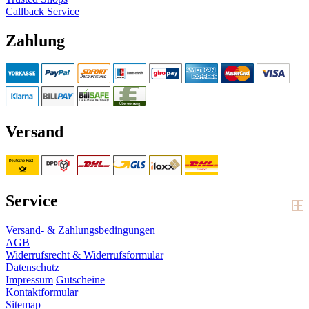
Callback Service
Zahlung
Versand
Service
Versand- & Zahlungsbedingungen
AGB
Widerrufsrecht & Widerrufsformular
Datenschutz
Impressum
Gutscheine
Kontaktformular
Sitemap