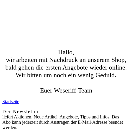
Hallo,
wir arbeiten mit Nachdruck an unserem Shop,
bald gehen die ersten Angebote wieder online.
Wir bitten um noch ein wenig Geduld.
Euer Weseriff-Team
Startseite
Der Newsletter
liefert Aktionen, Neue Artikel, Angebote, Tipps und Infos. Das
Abo kann jederzeit durch Austragen der E-Mail-Adresse beendet
werden.