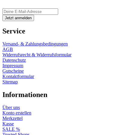
Service
Versand- & Zahlungsbedingungen
AGB
Widerrufsrecht & Widerrufsformular
Datenschutz
Impressum
Gutscheine
Kontaktformular
Sitemap
Informationen
Über uns
Konto erstellen
Merkzettel
Kasse
SALE %
Trusted Shops