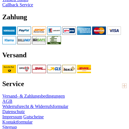
Callback Service
Zahlung
Versand
Service
Versand- & Zahlungsbedingungen
AGB
Widerrufsrecht & Widerrufsformular
Datenschutz
Impressum
Gutscheine
Kontaktformular
Sitemap