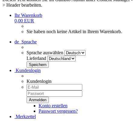
> Header bearbeiten.
Ihr Warenkorb
0,00 EUR
Sie haben noch keine Artikel in Ihrem Warenkorb.
de
Sprache
Sprache auswählen
Lieferland
Kundenlogin
Kundenlogin
Konto erstellen
Passwort vergessen?
Merkzettel