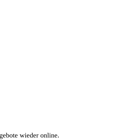
gebote wieder online.