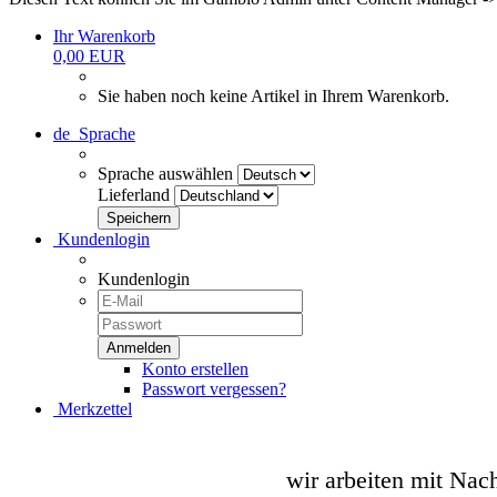
Ihr Warenkorb
0,00 EUR
Sie haben noch keine Artikel in Ihrem Warenkorb.
de
Sprache
Sprache auswählen
Lieferland
Kundenlogin
Kundenlogin
Konto erstellen
Passwort vergessen?
Merkzettel
wir arbeiten mit Nac