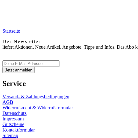
Startseite
Der Newsletter
liefert Aktionen, Neue Artikel, Angebote, Tipps und Infos. Das Abo 
Service
Versand- & Zahlungsbedingungen
AGB
Widerrufsrecht & Widerrufsformular
Datenschutz
Impressum
Gutscheine
Kontaktformular
Sitemap