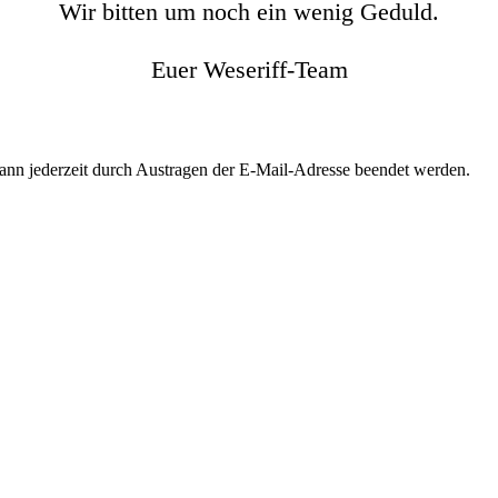
Wir bitten um noch ein wenig Geduld.
Euer Weseriff-Team
kann jederzeit durch Austragen der E-Mail-Adresse beendet werden.