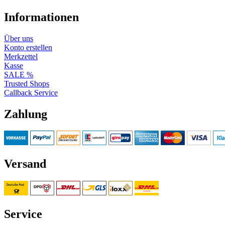
Informationen
Über uns
Konto erstellen
Merkzettel
Kasse
SALE %
Trusted Shops
Callback Service
Zahlung
Versand
Service