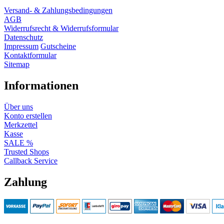
Versand- & Zahlungsbedingungen
AGB
Widerrufsrecht & Widerrufsformular
Datenschutz
Impressum
Gutscheine
Kontaktformular
Sitemap
Informationen
Über uns
Konto erstellen
Merkzettel
Kasse
SALE %
Trusted Shops
Callback Service
Zahlung