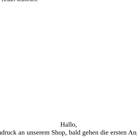
Hallo,
hdruck an unserem Shop, bald gehen die ersten An