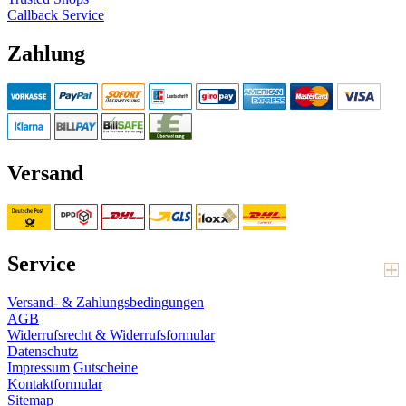
Callback Service
Zahlung
Versand
Service
Versand- & Zahlungsbedingungen
AGB
Widerrufsrecht & Widerrufsformular
Datenschutz
Impressum
Gutscheine
Kontaktformular
Sitemap