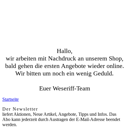
Hallo,
wir arbeiten mit Nachdruck an unserem Shop,
bald gehen die ersten Angebote wieder online.
Wir bitten um noch ein wenig Geduld.
Euer Weseriff-Team
Startseite
Der Newsletter
liefert Aktionen, Neue Artikel, Angebote, Tipps und Infos. Das
Abo kann jederzeit durch Austragen der E-Mail-Adresse beendet
werden.