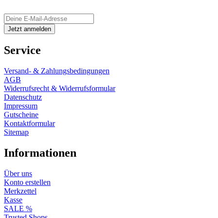
Service
Versand- & Zahlungsbedingungen
AGB
Widerrufsrecht & Widerrufsformular
Datenschutz
Impressum
Gutscheine
Kontaktformular
Sitemap
Informationen
Über uns
Konto erstellen
Merkzettel
Kasse
SALE %
Trusted Shops