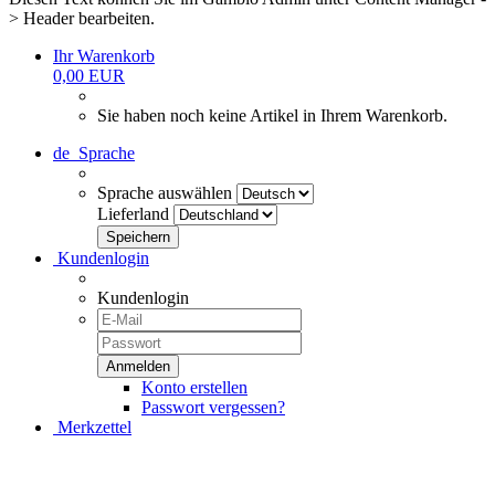
> Header bearbeiten.
Ihr Warenkorb
0,00 EUR
Sie haben noch keine Artikel in Ihrem Warenkorb.
de
Sprache
Sprache auswählen
Lieferland
Kundenlogin
Kundenlogin
Konto erstellen
Passwort vergessen?
Merkzettel