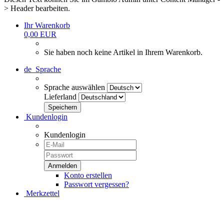
> Header bearbeiten.
Ihr Warenkorb
0,00 EUR
Sie haben noch keine Artikel in Ihrem Warenkorb.
de
Sprache
Sprache auswählen
Lieferland
Kundenlogin
Kundenlogin
Konto erstellen
Passwort vergessen?
Merkzettel