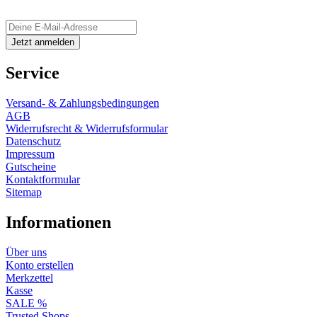
Service
Versand- & Zahlungsbedingungen
AGB
Widerrufsrecht & Widerrufsformular
Datenschutz
Impressum
Gutscheine
Kontaktformular
Sitemap
Informationen
Über uns
Konto erstellen
Merkzettel
Kasse
SALE %
Trusted Shops