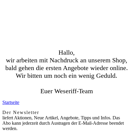
Hallo,
wir arbeiten mit Nachdruck an unserem Shop,
bald gehen die ersten Angebote wieder online.
Wir bitten um noch ein wenig Geduld.
Euer Weseriff-Team
Startseite
Der Newsletter
liefert Aktionen, Neue Artikel, Angebote, Tipps und Infos. Das
Abo kann jederzeit durch Austragen der E-Mail-Adresse beendet
werden.