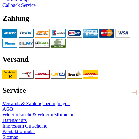
Callback Service
Zahlung
Versand
Service
Versand- & Zahlungsbedingungen
AGB
Widerrufsrecht & Widerrufsformular
Datenschutz
Impressum
Gutscheine
Kontaktformular
Sitemap