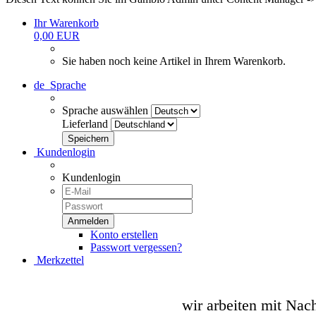
Ihr Warenkorb
0,00 EUR
Sie haben noch keine Artikel in Ihrem Warenkorb.
de
Sprache
Sprache auswählen
Lieferland
Kundenlogin
Kundenlogin
Konto erstellen
Passwort vergessen?
Merkzettel
wir arbeiten mit Nac