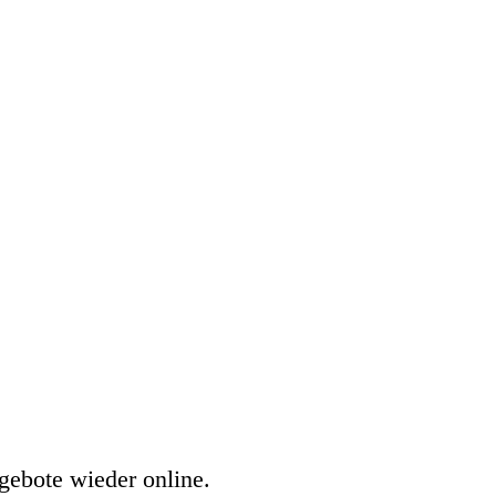
gebote wieder online.