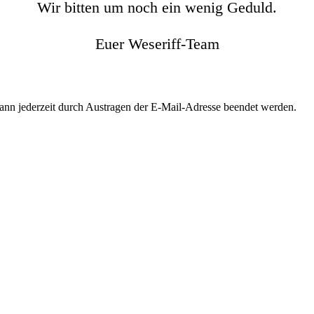
Wir bitten um noch ein wenig Geduld.
Euer Weseriff-Team
kann jederzeit durch Austragen der E-Mail-Adresse beendet werden.