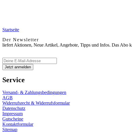
Startseite
Der Newsletter
liefert Aktionen, Neue Artikel, Angebote, Tipps und Infos. Das Abo 
Service
Versand- & Zahlungsbedingungen
AGB
Widerrufsrecht & Widerrufsformular
Datenschutz
Impressum
Gutscheine
Kontaktformular
Sitemap