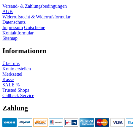
Versand- & Zahlungsbedingungen
AGB
Widerrufsrecht & Widerrufsformular
Datenschutz
Impressum
Gutscheine
Kontaktformular
Sitemap
Informationen
Über uns
Konto erstellen
Merkzettel
Kasse
SALE %
Trusted Shops
Callback Service
Zahlung