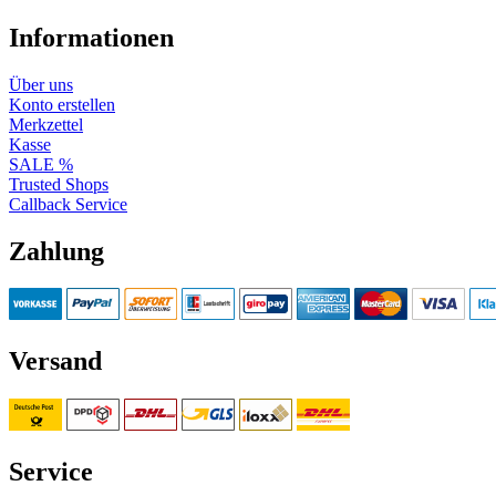
Informationen
Über uns
Konto erstellen
Merkzettel
Kasse
SALE %
Trusted Shops
Callback Service
Zahlung
Versand
Service