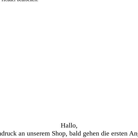
Hallo,
hdruck an unserem Shop, bald gehen die ersten An