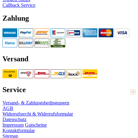
Callback Service
Zahlung
Versand
Service
Versand- & Zahlungsbedingungen
AGB
Widerrufsrecht & Widerrufsformular
Datenschutz
Impressum
Gutscheine
Kontaktformular
Sitemap