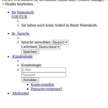
> Header bearbeiten.
Ihr Warenkorb
0,00 EUR
Sie haben noch keine Artikel in Ihrem Warenkorb.
de
Sprache
Sprache auswählen
Lieferland
Kundenlogin
Kundenlogin
Konto erstellen
Passwort vergessen?
Merkzettel