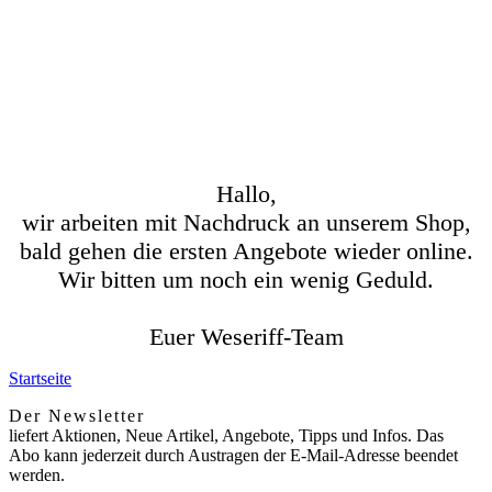
Hallo,
wir arbeiten mit Nachdruck an unserem Shop,
bald gehen die ersten Angebote wieder online.
Wir bitten um noch ein wenig Geduld.
Euer Weseriff-Team
Startseite
Der Newsletter
liefert Aktionen, Neue Artikel, Angebote, Tipps und Infos. Das
Abo kann jederzeit durch Austragen der E-Mail-Adresse beendet
werden.