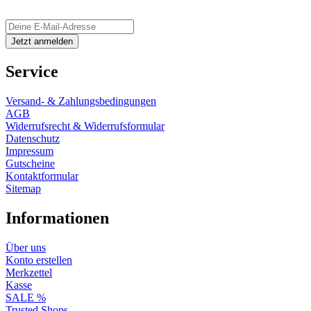
Service
Versand- & Zahlungsbedingungen
AGB
Widerrufsrecht & Widerrufsformular
Datenschutz
Impressum
Gutscheine
Kontaktformular
Sitemap
Informationen
Über uns
Konto erstellen
Merkzettel
Kasse
SALE %
Trusted Shops