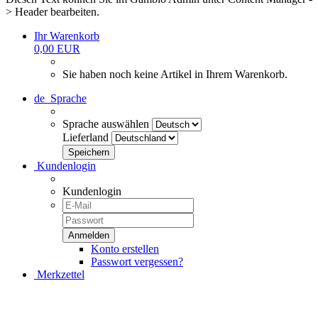
> Header bearbeiten.
Ihr Warenkorb
0,00 EUR
Sie haben noch keine Artikel in Ihrem Warenkorb.
de
Sprache
Sprache auswählen
Lieferland
Kundenlogin
Kundenlogin
Konto erstellen
Passwort vergessen?
Merkzettel