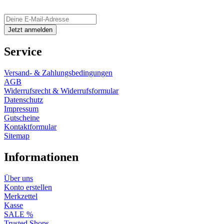
Service
Versand- & Zahlungsbedingungen
AGB
Widerrufsrecht & Widerrufsformular
Datenschutz
Impressum
Gutscheine
Kontaktformular
Sitemap
Informationen
Über uns
Konto erstellen
Merkzettel
Kasse
SALE %
Trusted Shops