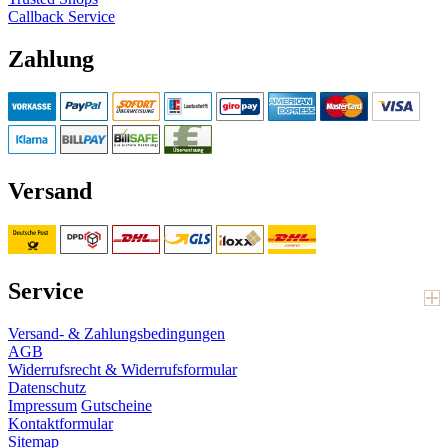
Callback Service
Zahlung
Versand
Service
Versand- & Zahlungsbedingungen
AGB
Widerrufsrecht & Widerrufsformular
Datenschutz
Impressum
Gutscheine
Kontaktformular
Sitemap