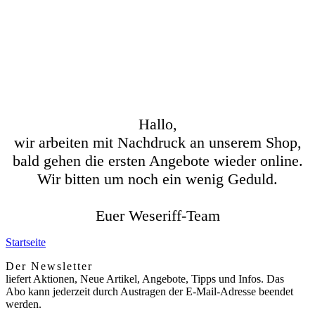
Hallo,
wir arbeiten mit Nachdruck an unserem Shop,
bald gehen die ersten Angebote wieder online.
Wir bitten um noch ein wenig Geduld.
Euer Weseriff-Team
Startseite
Der Newsletter
liefert Aktionen, Neue Artikel, Angebote, Tipps und Infos. Das
Abo kann jederzeit durch Austragen der E-Mail-Adresse beendet
werden.