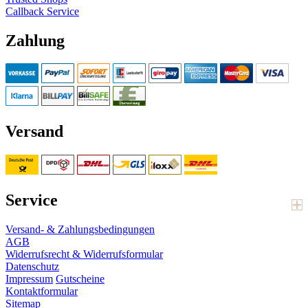
Callback Service
Zahlung
Versand
Service
Versand- & Zahlungsbedingungen
AGB
Widerrufsrecht & Widerrufsformular
Datenschutz
Impressum
Gutscheine
Kontaktformular
Sitemap