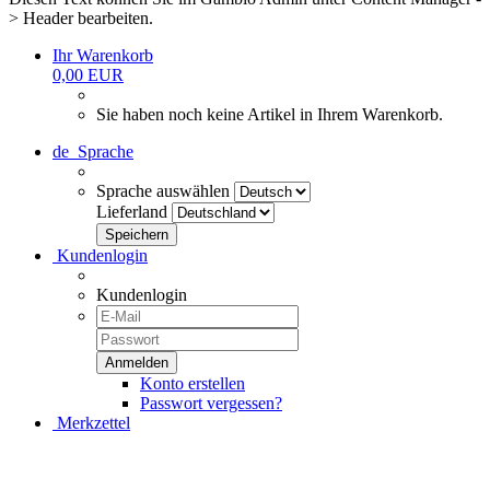
> Header bearbeiten.
Ihr Warenkorb
0,00 EUR
Sie haben noch keine Artikel in Ihrem Warenkorb.
de
Sprache
Sprache auswählen
Lieferland
Kundenlogin
Kundenlogin
Konto erstellen
Passwort vergessen?
Merkzettel