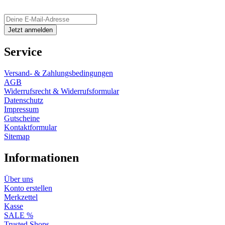
Service
Versand- & Zahlungsbedingungen
AGB
Widerrufsrecht & Widerrufsformular
Datenschutz
Impressum
Gutscheine
Kontaktformular
Sitemap
Informationen
Über uns
Konto erstellen
Merkzettel
Kasse
SALE %
Trusted Shops