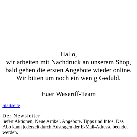
Hallo,
wir arbeiten mit Nachdruck an unserem Shop,
bald gehen die ersten Angebote wieder online.
Wir bitten um noch ein wenig Geduld.
Euer Weseriff-Team
Startseite
Der Newsletter
liefert Aktionen, Neue Artikel, Angebote, Tipps und Infos. Das
Abo kann jederzeit durch Austragen der E-Mail-Adresse beendet
werden.